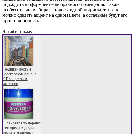
подходить в оформление выбранного помещения. Также
необязательно выбирать полосы одной ширины, так как
можно сделать акцент на одном цвете, а остальные будут его
просто дополнять.
Читайте также:
Недвижимость в
Московском районе
СПб: престиж,
экология,
рентабельность
Шпаклевки по дереву:
тиккурила и другие
виды отделочных