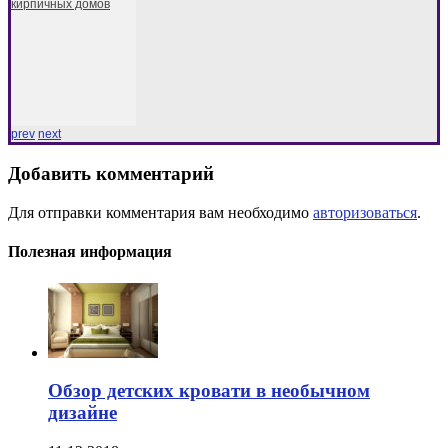
кирпичных домов
prev
next
Добавить комментарий
Для отправки комментария вам необходимо
авторизоваться
.
Полезная информация
Обзор детских кровати в необычном
дизайне