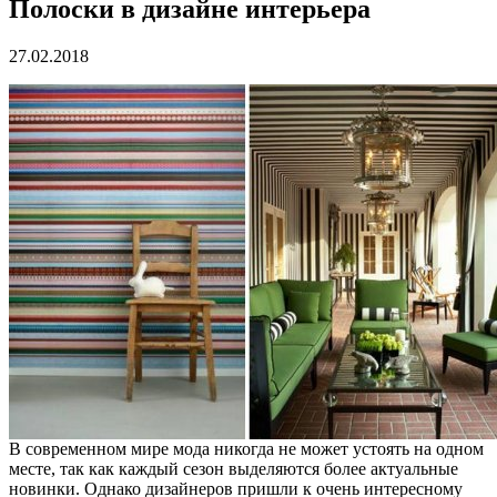
Полоски в дизайне интерьера
27.02.2018
В современном мире мода никогда не может устоять на одном
месте, так как каждый сезон выделяются более актуальные
новинки. Однако дизайнеров пришли к очень интересному