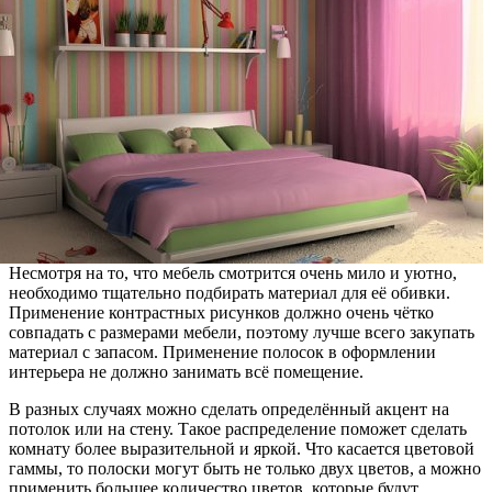
Несмотря на то, что мебель смотрится очень мило и уютно,
необходимо тщательно подбирать материал для её обивки.
Применение контрастных рисунков должно очень чётко
совпадать с размерами мебели, поэтому лучше всего закупать
материал с запасом. Применение полосок в оформлении
интерьера не должно занимать всё помещение.
В разных случаях можно сделать определённый акцент на
потолок или на стену. Такое распределение поможет сделать
комнату более выразительной и яркой. Что касается цветовой
гаммы, то полоски могут быть не только двух цветов, а можно
применить большее количество цветов, которые будут