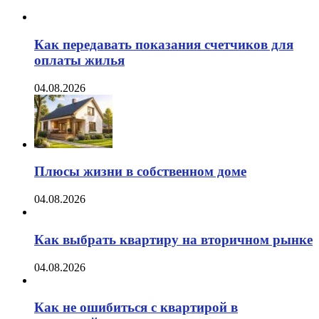
Как передавать показания счетчиков для
оплаты жилья
04.08.2026
Плюсы жизни в собственном доме
04.08.2026
Как выбрать квартиру на вторичном рынке
04.08.2026
Как не ошибиться с квартирой в