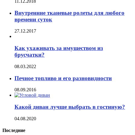
11.12.2018
Внутренние тканевые ролеты для любого
времени суток
27.12.2017
Как ухаживать за имуществом из
брусчатки?
08.03.2022
Печное топливо и его разновидности
08.09.2016
Какой диван лучше выбрать в гостиную?
04.08.2020
Последние