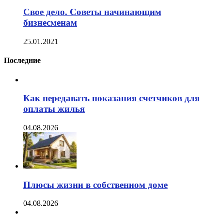
Cвое дело. Советы начинающим
бизнесменам
25.01.2021
Последние
Как передавать показания счетчиков для
оплаты жилья
04.08.2026
Плюсы жизни в собственном доме
04.08.2026