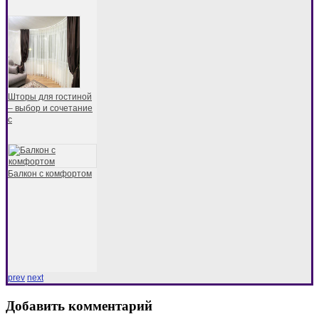
Шторы для гостиной
– выбор и сочетание
с
Балкон с комфортом
prev
next
Добавить комментарий