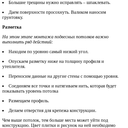
Большие трещины нужно исправлять – шпаклевать.
Даем поверхности просохнуть. Валиком наносим
грунтовку.
Разметка
На этом этапе монтажа подвесных потолков важно
выполнить ряд действий:
Находим по уровню самый низкий угол.
Опускаем разметку ниже на толщину профиля и
утеплителя.
Переносим данные на другие стены с помощью уровня.
Соединяем все точки и натягиваем нить, которая будет
показывать уровень потолка
Размещаем профиль.
Делаем отверстия для крепежа конструкции.
Чем выше потолок, тем больше места может уйти под
конструкцию. Цвет плитки и рисунок на ней необходимо