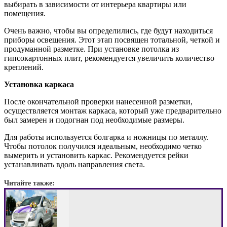
выбирать в зависимости от интерьера квартиры или
помещения.
Очень важно, чтобы вы определились, где будут находиться
приборы освещения. Этот этап посвящен тотальной, четкой и
продуманной разметке. При установке потолка из
гипсокартонных плит, рекомендуется увеличить количество
креплений.
Установка каркаса
После окончательной проверки нанесенной разметки,
осуществляется монтаж каркаса, который уже предварительно
был замерен и подогнан под необходимые размеры.
Для работы используется болгарка и ножницы по металлу.
Чтобы потолок получился идеальным, необходимо четко
вымерить и установить каркас. Рекомендуется рейки
устанавливать вдоль направления света.
Читайте также: