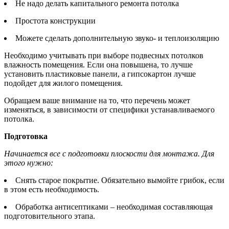
Не надо делать капитального ремонта потолка
Простота конструкции
Можете сделать дополнительную звуко- и теплоизоляцию
Необходимо учитывать при выборе подвесных потолков
влажность помещения. Если она повышена, то лучше
установить пластиковые панели, а гипсокартон лучше
подойдет для жилого помещения.
Обращаем ваше внимание на то, что перечень может
изменяться, в зависимости от специфики устанавливаемого
потолка.
Подготовка
Начинается все с подготовки плоскости для монтажа. Для
этого нужно:
Снять старое покрытие. Обязательно вымойте грибок, если
в этом есть необходимость.
Обработка антисептиками – необходимая составляющая
подготовительного этапа.