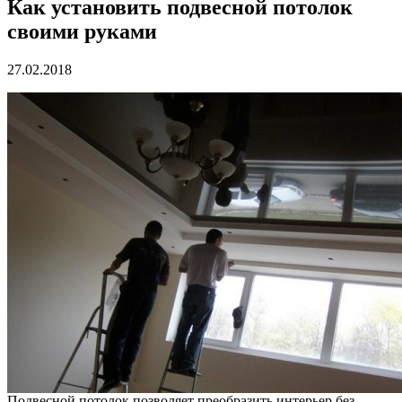
Как установить подвесной потолок
своими руками
27.02.2018
Подвесной потолок позволяет преобразить интерьер без