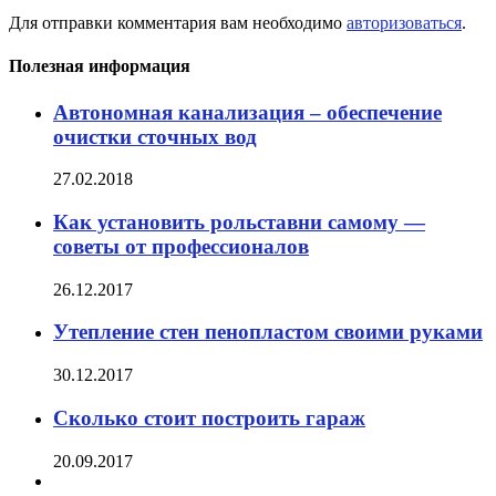
Для отправки комментария вам необходимо
авторизоваться
.
Полезная информация
Автономная канализация – обеспечение
очистки сточных вод
27.02.2018
Как установить рольставни самому —
советы от профессионалов
26.12.2017
Утепление стен пенопластом своими руками
30.12.2017
Сколько стоит построить гараж
20.09.2017