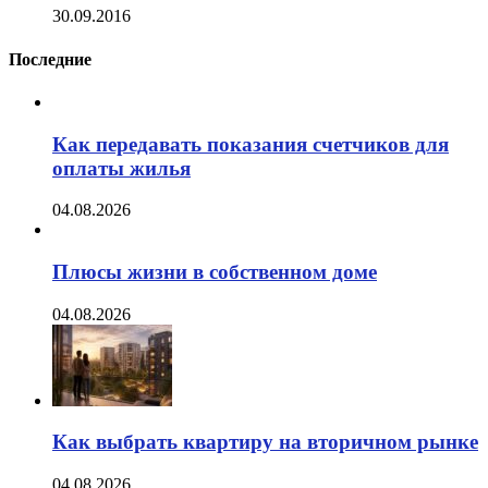
30.09.2016
Последние
Как передавать показания счетчиков для
оплаты жилья
04.08.2026
Плюсы жизни в собственном доме
04.08.2026
Как выбрать квартиру на вторичном рынке
04.08.2026