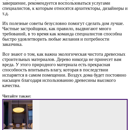
завершение, рекомендуется воспользоваться услугами
специалистов, к которым относятся архитекторы, дизайнеры и
т.д.
Их полезные советы безусловно помогут сделать дом лучше.
Частные застройщики, как правило, выдвигают много
требований, в то время как команда специалистов способна
быстро удовлетворить любые желания и потребности
заказчика.
Все знают о том, как важна экологическая чистота древесных
строительных материалов. Дерево никогда не принесет вам
вреда. У этого природного материала есть прекрасная
способность впитывать влагу, которая в последствии
испаряется в самом помещении. Воздух дома будет постоянно
насыщен благодаря использованию древесины высокого
качества.
Читайте также: