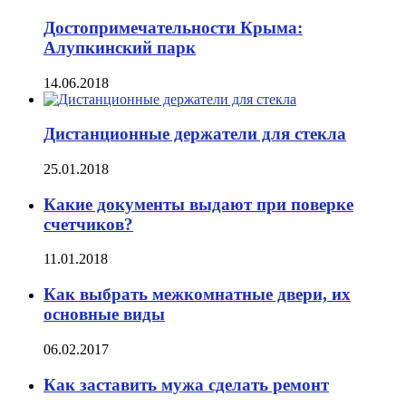
Достопримечательности Крыма:
Алупкинский парк
14.06.2018
Дистанционные держатели для стекла
25.01.2018
Какие документы выдают при поверке
счетчиков?
11.01.2018
Как выбрать межкомнатные двери, их
основные виды
06.02.2017
Как заставить мужа сделать ремонт