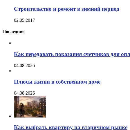
Строительство и ремонт в зимний период
02.05.2017
Последние
Как передавать показания счетчиков для оп
04.08.2026
Плюсы жизни в собственном доме
04.08.2026
Как выбрать квартиру на вторичном рынке