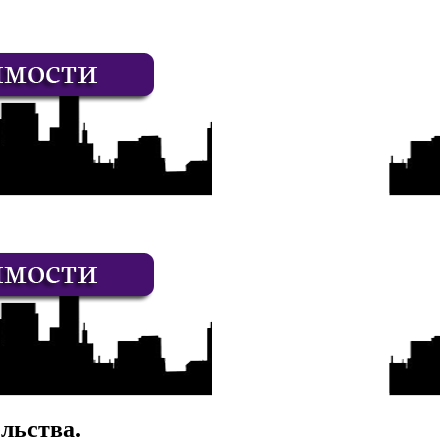
льства.