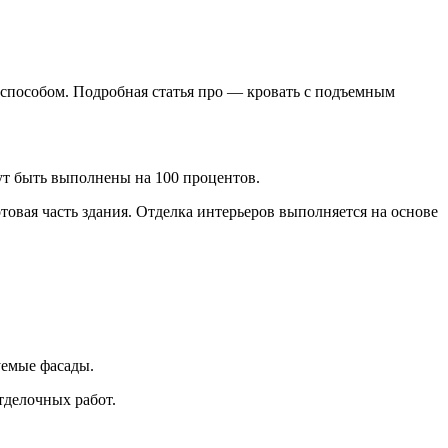
 способом. Подробная статья про — кровать с подъемным
т быть выполнены на 100 процентов.
товая часть здания. Отделка интерьеров выполняется на основе
уемые фасады.
тделочных работ.