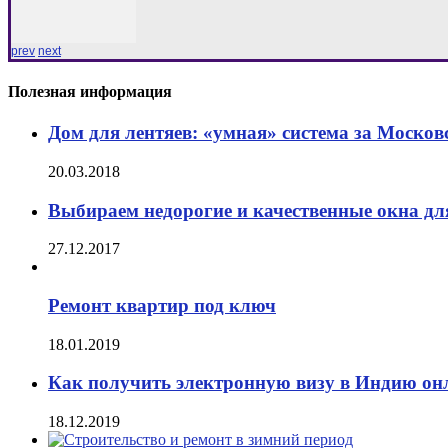
prev
next
Полезная информация
Дом для лентяев: «умная» система за Москов
20.03.2018
Выбираем недорогие и качественные окна дл
27.12.2017
Ремонт квартир под ключ
18.01.2019
Как получить электронную визу в Индию он
18.12.2019