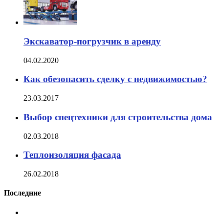
Экскаватор-погрузчик в аренду
04.02.2020
Как обезопасить сделку с недвижимостью?
23.03.2017
Выбор спецтехники для строительства дома
02.03.2018
Теплоизоляция фасада
26.02.2018
Последние