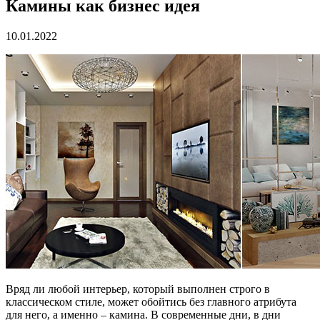
Камины как бизнес идея
10.01.2022
Вряд ли любой интерьер, который выполнен строго в
классическом стиле, может обойтись без главного атрибута
для него, а именно – камина. В современные дни, в дни