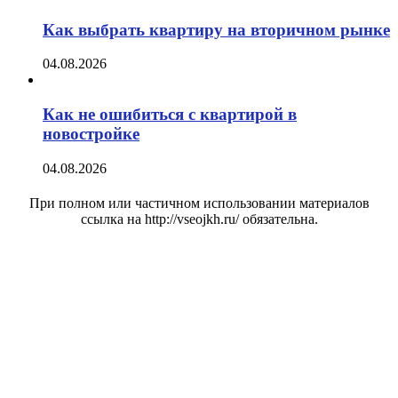
Как выбрать квартиру на вторичном рынке
04.08.2026
Как не ошибиться с квартирой в
новостройке
04.08.2026
При полном или частичном использовании материалов
ссылка на http://vseojkh.ru/ обязательна.