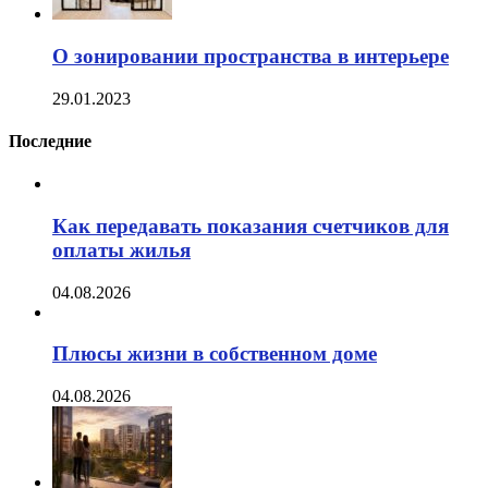
О зонировании пространства в интерьере
29.01.2023
Последние
Как передавать показания счетчиков для
оплаты жилья
04.08.2026
Плюсы жизни в собственном доме
04.08.2026