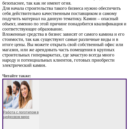
безопаснее, так как не имеют огня.
Для начала строительства такого бизнеса нужно обеспечить
себя действительно качественным поставщиком и самому
подучить материал на данную тематику. Камин – опасный
объект, именно по этой причине понадобится квалификация и
соответствующее образование.
Вложенные средства в бизнес зависят от самого камина и его
стоимости, так как существуют самые различные виды и в
итоге цены. Вы можете открыть свой собственный офис или
магазин, или же арендовать часть помещения в крупных
строительных гипермаркетах, где зачастую всегда много
народу и потенциальных клиентов, готовых приобрести
электрический камин.
Читайте также:
Работа с логотипом в
цифровом мире