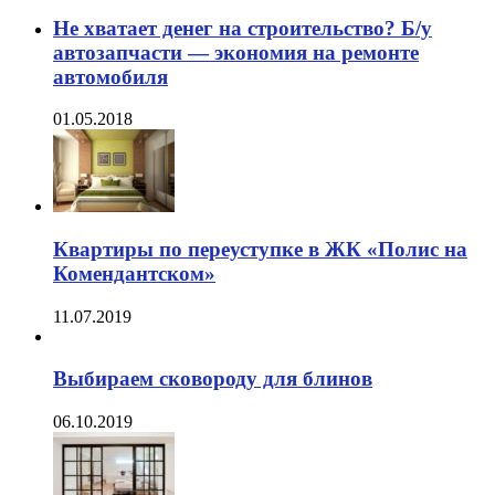
Не хватает денег на строительство? Б/у
автозапчасти — экономия на ремонте
автомобиля
01.05.2018
Квартиры по переуступке в ЖК «Полис на
Комендантском»
11.07.2019
Выбираем сковороду для блинов
06.10.2019