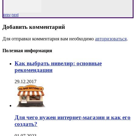
prev
next
Добавить комментарий
Для отправки комментария вам необходимо
авторизоваться
.
Полезная информация
Как выбрать нивелир: основные
рекомендации
29.12.2017
Для чего нужен интернет-магазин и как его
создать?
01.07.2023