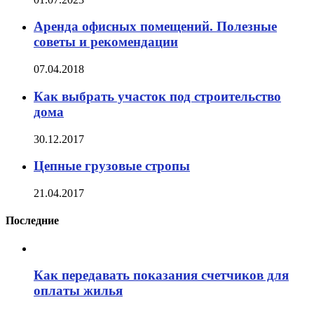
Аренда офисных помещений. Полезные
советы и рекомендации
07.04.2018
Как выбрать участок под строительство
дома
30.12.2017
Цепные грузовые стропы
21.04.2017
Последние
Как передавать показания счетчиков для
оплаты жилья