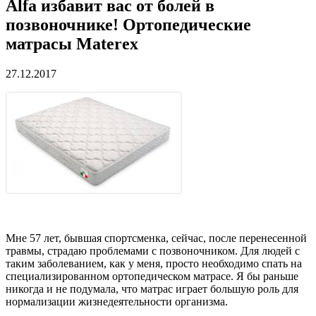
Alfa избавит вас от болей в
позвоночнике! Ортопедические
матрасы Materex
27.12.2017
Мне 57 лет, бывшая спортсменка, сейчас, после перенесенной
травмы, страдаю проблемами с позвоночником. Для людей с
таким заболеванием, как у меня, просто необходимо спать на
специализированном ортопедическом матрасе. Я бы раньше
никогда и не подумала, что матрас играет большую роль для
нормализации жизнедеятельности организма.