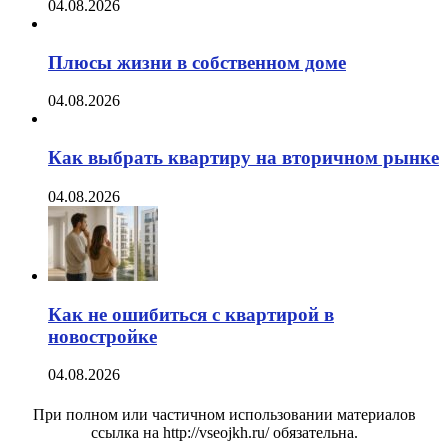
04.08.2026
Плюсы жизни в собственном доме
04.08.2026
Как выбрать квартиру на вторичном рынке
04.08.2026
Как не ошибиться с квартирой в
новостройке
04.08.2026
При полном или частичном использовании материалов
ссылка на http://vseojkh.ru/ обязательна.