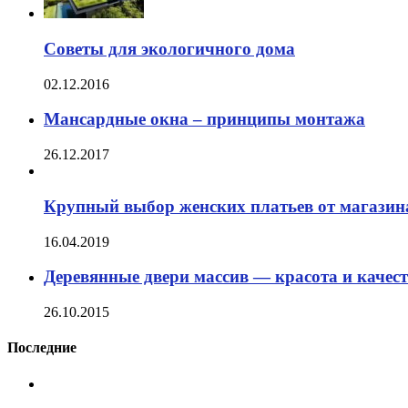
Советы для экологичного дома
02.12.2016
Мансардные окна – принципы монтажа
26.12.2017
Крупный выбор женских платьев от магазина 
16.04.2019
Деревянные двери массив — красота и качест
26.10.2015
Последние