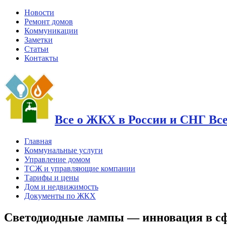
Новости
Ремонт домов
Коммуникации
Заметки
Статьи
Контакты
Все о ЖКХ в России и СНГ Вс
Главная
Коммунальные услуги
Управление домом
ТСЖ и управляющие компании
Тарифы и цены
Дом и недвижимость
Документы по ЖКХ
Светодиодные лампы — инновация в с