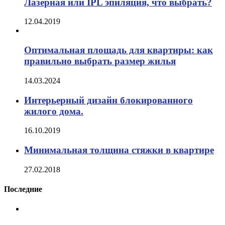
Лазерная или IPL эпиляция, что выбрать?
12.04.2019
Оптимальная площадь для квартиры: как
правильно выбрать размер жилья
14.03.2024
Интерьерный дизайн блокированного
жилого дома.
16.10.2019
Минимальная толщина стяжки в квартире
27.02.2018
Последние