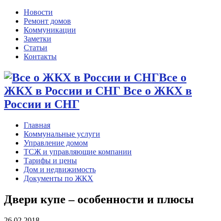
Новости
Ремонт домов
Коммуникации
Заметки
Статьи
Контакты
Все о
ЖКХ в России и СНГ Все о ЖКХ в
России и СНГ
Главная
Коммунальные услуги
Управление домом
ТСЖ и управляющие компании
Тарифы и цены
Дом и недвижимость
Документы по ЖКХ
Двери купе – особенности и плюсы
26.02.2018