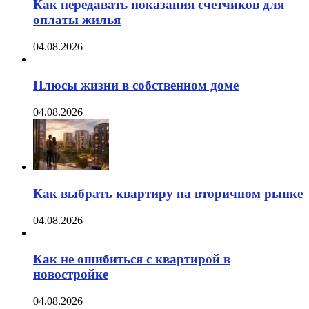
Как передавать показания счетчиков для
оплаты жилья
04.08.2026
Плюсы жизни в собственном доме
04.08.2026
Как выбрать квартиру на вторичном рынке
04.08.2026
Как не ошибиться с квартирой в
новостройке
04.08.2026