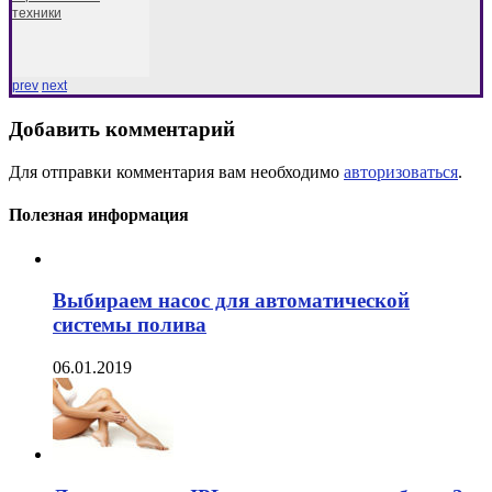
техники
prev
next
Добавить комментарий
Для отправки комментария вам необходимо
авторизоваться
.
Полезная информация
Выбираем насос для автоматической
системы полива
06.01.2019