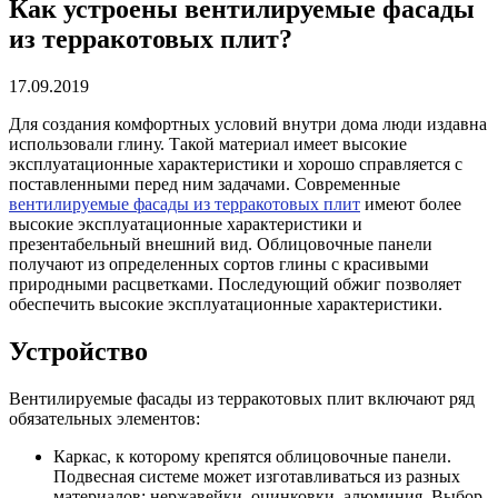
Как устроены вентилируемые фасады
из терракотовых плит?
17.09.2019
Для создания комфортных условий внутри дома люди издавна
использовали глину. Такой материал имеет высокие
эксплуатационные характеристики и хорошо справляется с
поставленными перед ним задачами. Современные
вентилируемые фасады из терракотовых плит
имеют более
высокие эксплуатационные характеристики и
презентабельный внешний вид. Облицовочные панели
получают из определенных сортов глины с красивыми
природными расцветками. Последующий обжиг позволяет
обеспечить высокие эксплуатационные характеристики.
Устройство
Вентилируемые фасады из терракотовых плит включают ряд
обязательных элементов:
Каркас, к которому крепятся облицовочные панели.
Подвесная системе может изготавливаться из разных
материалов: нержавейки, оцинковки, алюминия. Выбор