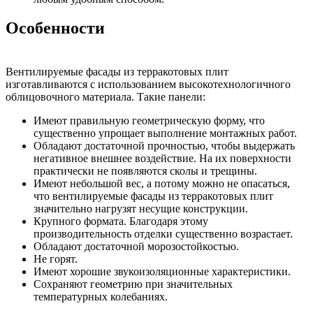
Особенности
Вентилируемые фасады из терракотовых плит
изготавливаются с использованием высокотехнологичного
облицовочного материала. Такие панели:
Имеют правильную геометрическую форму, что
существенно упрощает выполнение монтажных работ.
Обладают достаточной прочностью, чтобы выдержать
негативное внешнее воздействие. На их поверхности
практически не появляются сколы и трещины.
Имеют небольшой вес, а потому можно не опасаться,
что вентилируемые фасады из терракотовых плит
значительно нагрузят несущие конструкции.
Крупного формата. Благодаря этому
производительность отделки существенно возрастает.
Обладают достаточной морозостойкостью.
Не горят.
Имеют хорошие звукоизоляционные характеристики.
Сохраняют геометрию при значительных
температурных колебаниях.