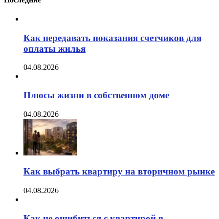
Как передавать показания счетчиков для
оплаты жилья
04.08.2026
Плюсы жизни в собственном доме
04.08.2026
Как выбрать квартиру на вторичном рынке
04.08.2026
Как не ошибиться с квартирой в