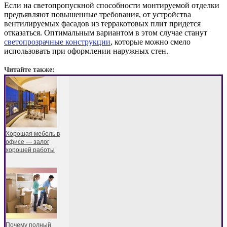
Если на светопропускной способности монтируемой отделки
предъявляют повышенные требования, от устройства
вентилируемых фасадов из терракотовых плит придется
отказаться. Оптимальным вариантом в этом случае станут
светопрозрачные конструкции
, которые можно смело
использовать при оформлении наружных стен.
Читайте также:
Хорошая мебель в
офисе — залог
хорошей работы
Почему полный