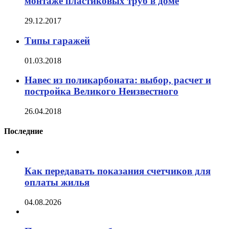
монтаже пластиковых труб в доме
29.12.2017
Типы гаражей
01.03.2018
Навес из поликарбоната: выбор, расчет и
постройка Великого Неизвестного
26.04.2018
Последние
Как передавать показания счетчиков для
оплаты жилья
04.08.2026