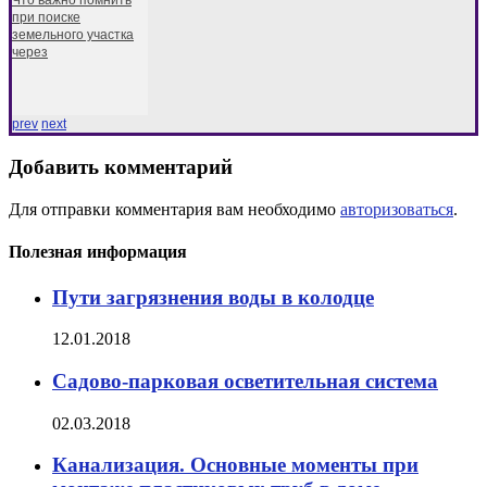
при поиске
земельного участка
через
prev
next
Добавить комментарий
Для отправки комментария вам необходимо
авторизоваться
.
Полезная информация
Пути загрязнения воды в колодце
12.01.2018
Садово-парковая осветительная система
02.03.2018
Канализация. Основные моменты при