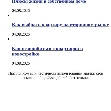
Плюсы жизни в собственном доме
04.08.2026
Как выбрать квартиру на вторичном рынке
04.08.2026
Как не ошибиться с квартирой в
новостройке
04.08.2026
При полном или частичном использовании материалов
ссылка на http://vseojkh.ru/ обязательна.