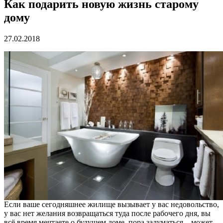
Как подарить новую жизнь старому
дому
27.02.2018
Если ваше сегодняшнее жилище вызывает у вас недовольство,
у вас нет желания возвращаться туда после рабочего дня, вы
всё время мечтаете о будущем доме, пора задуматься – может