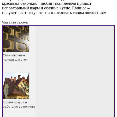
красивых баночках – любая такая мелочь придаст
неповторимый шарм и обаяние кухне. Главное –
почувствовать вкус жизни и следовать своим ощущениям.
Читайте также:
Облицовочные
панели для стен
Кровля крыши и
работа по ее починке