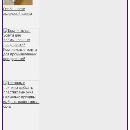
Особенности
акриловой ванны
Комплексные услуги
для промышленных
предприятий
Несколько причины
выбрать пластиковые
окна