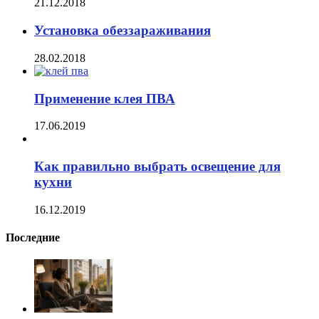
21.12.2018
Установка обеззараживания
28.02.2018
Применение клея ПВА
17.06.2019
Как правильно выбрать освещение для
кухни
16.12.2019
Последние