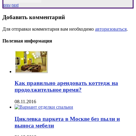
prev
next
Добавить комментарий
Для отправки комментария вам необходимо
авторизоваться
.
Полезная информация
Как правильно арендовать коттедж на
продолжительное время?
08.11.2016
Циклевка паркета в Москве без пыли и
выноса мебели