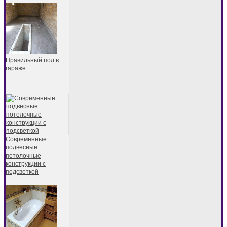
Правильный пол в
гараже
Современные
подвесные
потолочные
конструкции с
подсветкой