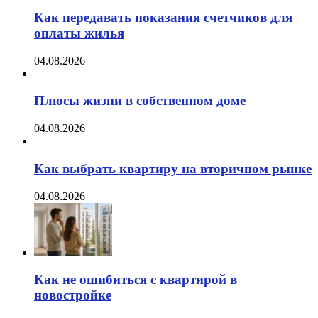
Как передавать показания счетчиков для
оплаты жилья
04.08.2026
Плюсы жизни в собственном доме
04.08.2026
Как выбрать квартиру на вторичном рынке
04.08.2026
Как не ошибиться с квартирой в
новостройке