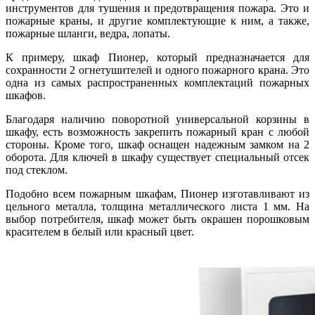
инструментов для тушения и предотвращения пожара. Это и
пожарные краны, и другие комплектующие к ним, а также,
пожарные шланги, ведра, лопаты.
К примеру, шкаф Пионер, который предназначается для
сохранности 2 огнетушителей и одного пожарного крана. Это
одна из самых распространенных комплектаций пожарных
шкафов.
Благодаря наличию поворотной универсальной корзины в
шкафу, есть возможность закрепить пожарный кран с любой
стороны. Кроме того, шкаф оснащен надежным замком на 2
оборота. Для ключей в шкафу существует специальный отсек
под стеклом.
Подобно всем пожарным шкафам, Пионер изготавливают из
цельного металла, толщина металлического листа 1 мм. На
выбор потребителя, шкаф может быть окрашен порошковым
красителем в белый или красный цвет.