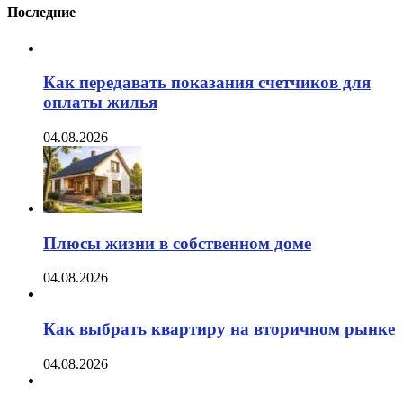
Последние
Как передавать показания счетчиков для
оплаты жилья
04.08.2026
Плюсы жизни в собственном доме
04.08.2026
Как выбрать квартиру на вторичном рынке
04.08.2026