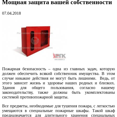
Мощная защита вашей собственности
07.04.2018
Пожарная безопасность – одна из главных задач, которую
должен обеспечить всякий собственник имущества. В этом
случае никакие действия не могут быть лишними. Ведь, от
этого зависит жизнь и здоровье наших родных и близких.
Здания для общего пользования, согласно нашему
законодательству, также должны быть укомплектованы
системой противопожарной защиты.
Все предметы, необходимые для тушения пожара, с легкостью
умещаются в специальные пожарные шкафы. Такой шкаф
предназначается для длительного хранения специальных