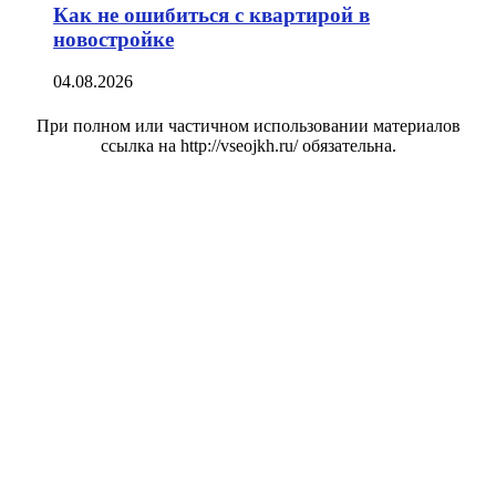
Как не ошибиться с квартирой в
новостройке
04.08.2026
При полном или частичном использовании материалов
ссылка на http://vseojkh.ru/ обязательна.