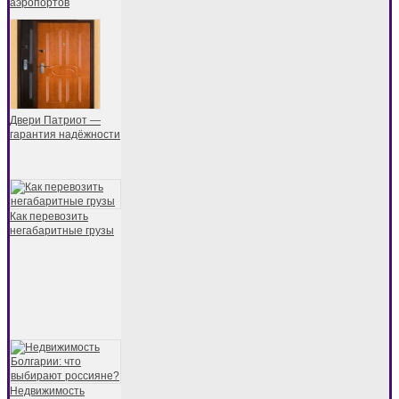
аэропортов
Двери Патриот —
гарантия надёжности
Как перевозить
негабаритные грузы
Недвижимость