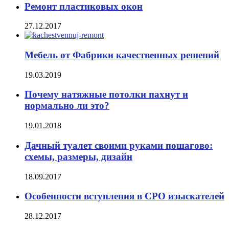
Ремонт пластиковых окон
27.12.2017
Мебель от Фабрики качественных решений
19.03.2019
Почему натяжные потолки пахнут и
нормально ли это?
19.01.2018
Дачный туалет своими руками пошагово:
схемы, размеры, дизайн
18.09.2017
Особенности вступления в СРО изыскателей
28.12.2017