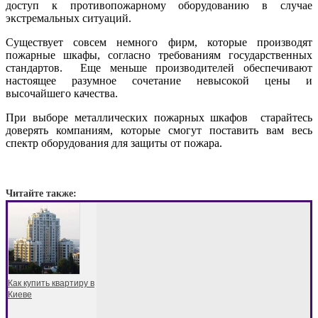
доступ к противопожарному оборудованию в случае
экстремальных ситуаций.
Существует совсем немного фирм, которые производят
пожарные шкафы, согласно требованиям государственных
стандартов. Еще меньше производителей обеспечивают
настоящее разумное сочетание невысокой цены и
высочайшего качества.
При выборе металлических пожарных шкафов старайтесь
доверять компаниям, которые смогут поставить вам весь
спектр оборудования для защиты от пожара.
Читайте также:
Как купить квартиру в
Киеве