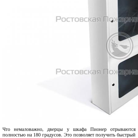
Что немаловажно, дверцы у шкафа Пионер отрываются
полностью на 180 градусов. Это позволяет получить быстрый