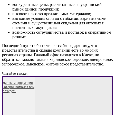
конкурентные цены, рассчитанные на украинский
рынок данной продукции;
высокое качество предлагаемых материалов;
выгодные условия оплаты с гибкими, вариативными
схемами и существенными скидками для оптовых и
постоянных закупщиков;
возможность сотрудничества и поставок в оперативном
режиме.
Последний пункт обеспечивается благодаря тому, что
представительства и склады компании есть во многих
регионах страны. Главный офис находится в Киеве, но
обратиться можно также в харьковское, одесское, днепровское,
запорожское, львовское, житомирское представительство.
Читайте также:
Диеты: информация,
которая поможет вам
похудеть