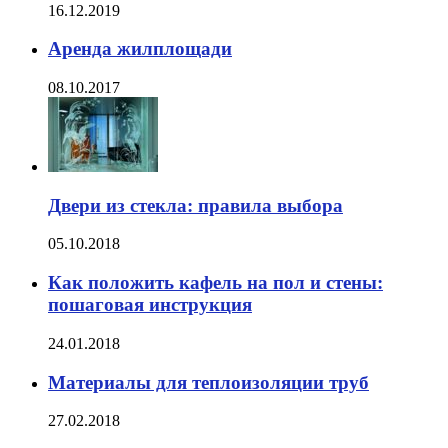
16.12.2019
Аренда жилплощади
08.10.2017
Двери из стекла: правила выбора
05.10.2018
Как положить кафель на пол и стены:
пошаговая инструкция
24.01.2018
Материалы для теплоизоляции труб
27.02.2018