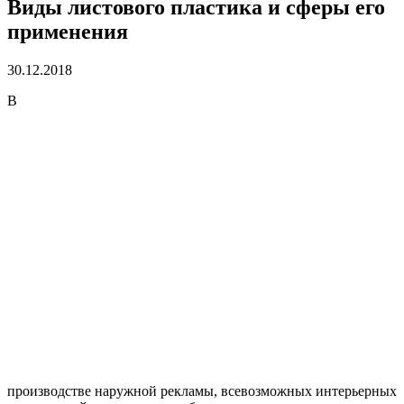
Виды листового пластика и сферы его
применения
30.12.2018
В
производстве наружной рекламы, всевозможных интерьерных