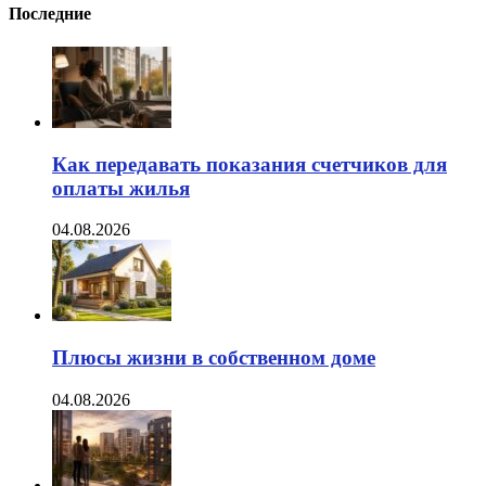
Последние
Как передавать показания счетчиков для
оплаты жилья
04.08.2026
Плюсы жизни в собственном доме
04.08.2026