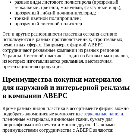
разные виды листового полистирола (прозрачный,
зеркальный, цветной, молочный, фактурный и др.);
прозрачный гибкий поливинилхлорид;
тонкий цветной полипропилен;
прозрачный листовой полиэстер.
Эти и другие разновидности пластика сегодня активно
используются в разных производственных, строительных,
ремонтных сферах. Например, с фирмой АВЕРС
сотрудничают рекламные компании из разных регионов
Украины. Листовой пластик — один из базовых материалов,
из которых изготавливается рекламная, выставочная,
презентационная продукция.
Преимущества покупки материалов
для наружной и интерьерной рекламы
в компании АВЕРС
Кроме разных видов пластика в ассортименте фирмы можно
подобрать алюминиевые композитные
зеркальные панели
,
пленочные материалы, виниловые ткани, бумагу для
широкоформатной печати и многое другое. Главными
преимуществами сотрудничества с АВЕРС являются: