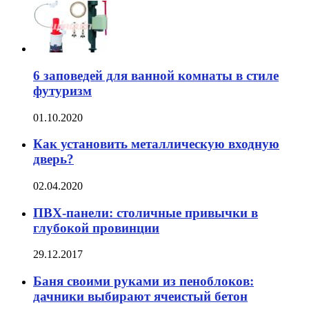
6 заповедей для ванной комнаты в стиле
футуризм
01.10.2020
Как установить металлическую входную
дверь?
02.04.2020
ПВХ-панели: столичные привычки в
глубокой провинции
29.12.2017
Баня своими руками из пеноблоков:
дачники выбирают ячеистый бетон