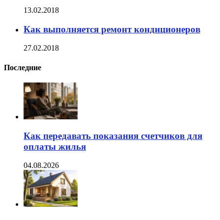
13.02.2018
Как выполняется ремонт кондиционеров
27.02.2018
Последние
Как передавать показания счетчиков для
оплаты жилья
04.08.2026