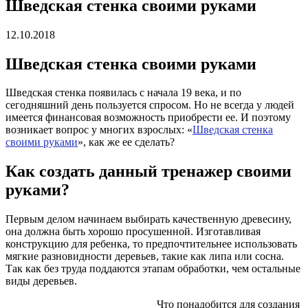
Шведская стенка своими руками
12.10.2018
Шведская стенка своими руками
Шведская стенка появилась с начала 19 века, и по
сегодняшний день пользуется спросом. Но не всегда у людей
имеется финансовая возможность приобрести ее. И поэтому
возникает вопрос у многих взрослых: «
Шведская стенка
своими руками
», как же ее сделать?
Как создать данный тренажер своими
руками?
Первым делом начинаем выбирать качественную древесину,
она должна быть хорошо просушенной. Изготавливая
конструкцию для ребенка, то предпочтительнее использовать
мягкие разновидности деревьев, такие как липа или сосна.
Так как без труда поддаются этапам обработки, чем остальные
виды деревьев.
Что понадобится для создания