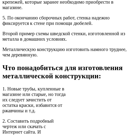
крепежей, которые заранее необходимо приобрести в
магазине.
5. По окончанию сборочных работ, стенка надежно
фиксируется к стене при помощи дюбелей.
Второй пример схемы шведской стенки, изготовленной из
металла в домашних условиях.
Металлическую конструкцию изготовить намного труднее,
чем деревянную.
Что понадобиться для изготовления
металлической конструкции:
1. Новые трубы, купленные в
магазине или старые, но тогда
их следует зачистить от
остатка краски, избавится от
ржавчины и т.д.
2. Составить подробный
чертеж или скачать с
Интернет сайта. И