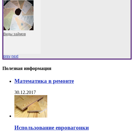
Виды займов
prev
next
Полезная информация
Математика в ремонте
30.12.2017
Использование евровагонки