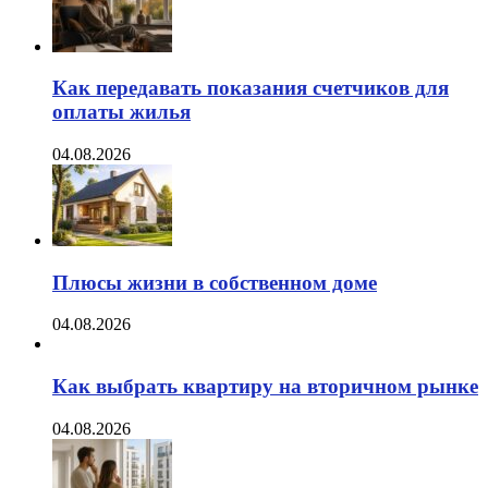
Как передавать показания счетчиков для
оплаты жилья
04.08.2026
Плюсы жизни в собственном доме
04.08.2026
Как выбрать квартиру на вторичном рынке
04.08.2026