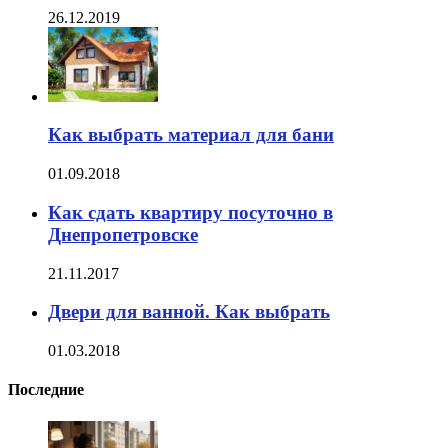
26.12.2019
Как выбрать материал для бани
01.09.2018
Как сдать квартиру посуточно в
Днепропетровске
21.11.2017
Двери для ванной. Как выбрать
01.03.2018
Последние