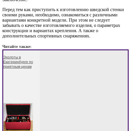
Перед тем как приступить к изготовлению шведской стенки
своими руками, необходимо, ознакомиться с различными
вариантами конкретной модели. При этом не следует
забывать о качестве изготовляемого изделия, о параметрах
конструкции и вариантах крепления. А также о
дополнительных спортивных снаряжениях.
Читайте также:
Эхолоты в
Екатеринбурге по
приятным ценам