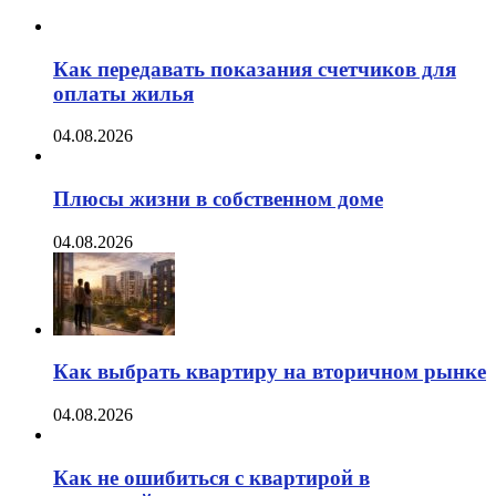
Как передавать показания счетчиков для
оплаты жилья
04.08.2026
Плюсы жизни в собственном доме
04.08.2026
Как выбрать квартиру на вторичном рынке
04.08.2026
Как не ошибиться с квартирой в