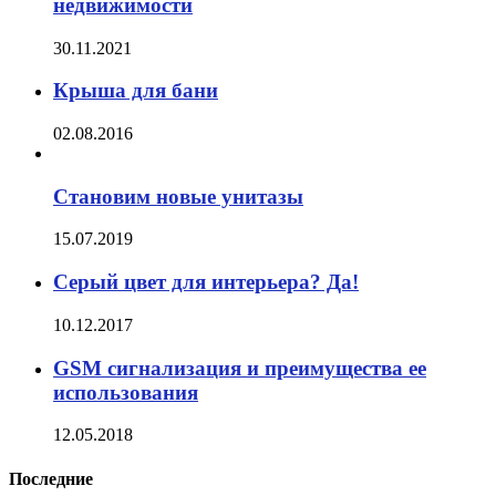
недвижимости
30.11.2021
Крыша для бани
02.08.2016
Становим новые унитазы
15.07.2019
Серый цвет для интерьера? Да!
10.12.2017
GSM сигнализация и преимущества ее
использования
12.05.2018
Последние