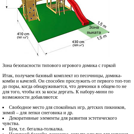
Зона безопасности типового игрового домика с горкой
Итак, получаем базовый комплект из песочницы, домика-
комби и качелей. Он способен прослужить от первого топ-топ
до поры, когда обнаруживается, что девчонки в общем-то не
для того, чтобы их за косы дергать. К набору-мини по
возможности добавляются:
Свободное место для спокойных игр, детских пикников,
зимой – для лепки снеговика и др.
Декоративные элементы для развития эстетического
чувства.
Бум, т.е. бегалка-толкалка.