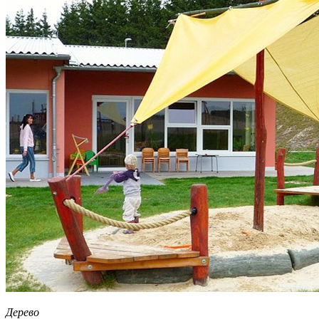
Дерево