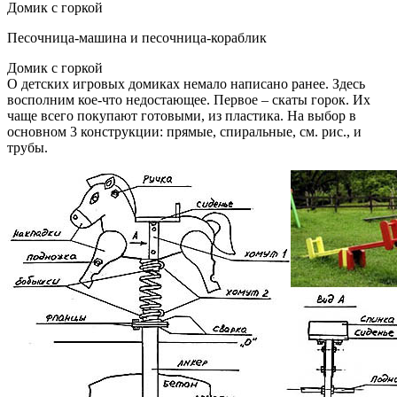
Домик с горкой
Песочница-машина и песочница-кораблик
Домик с горкой
О детских игровых домиках немало написано ранее. Здесь
восполним кое-что недостающее. Первое – скаты горок. Их
чаще всего покупают готовыми, из пластика. На выбор в
основном 3 конструкции: прямые, спиральные, см. рис., и
трубы.