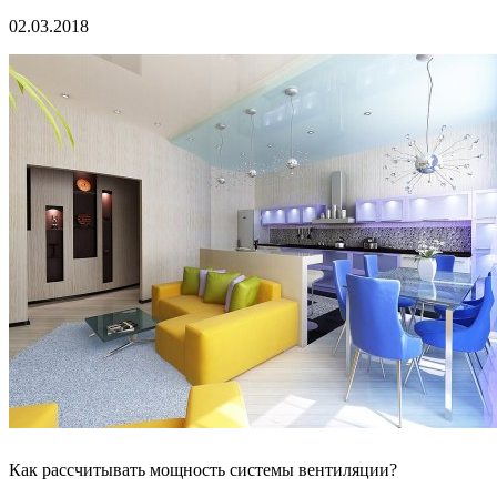
02.03.2018
Как рассчитывать мощность системы вентиляции?