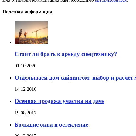
Полезная информация
Стоит ли брать в аренду спецтехнику?
01.10.2020
Отделываем дом сайдингом: выбор и расчет 
14.12.2016
Осенняя продажа участка на даче
19.08.2017
Большие окна и остекление