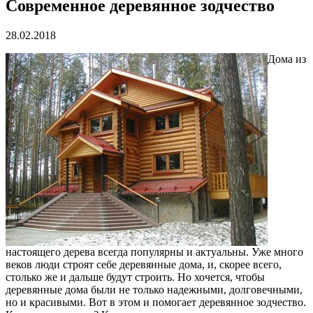
Современное деревянное зодчество
28.02.2018
Дома из
настоящего дерева всегда популярны и актуальны. Уже много
веков люди строят себе деревянные дома, и, скорее всего,
столько же и дальше будут строить. Но хочется, чтобы
деревянные дома были не только надежными, долговечными,
но и красивыми. Вот в этом и помогает деревянное зодчество.