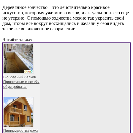
Деревянное зодчество – это действительно красивое
искусство, которому уже много веков, и актуальность его еще
не утеряно. С помощью зодчества можно так украсить свой
дом, чтобы все вокруг восхищались и желали у себя видеть
такое же великолепное оформление.
Читайте также:
Г-образный балкон.
Практичные способы
обустройства.
Преимущества дома