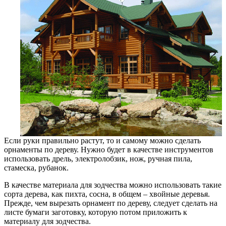
Если руки правильно растут, то и самому можно сделать
орнаменты по дереву. Нужно будет в качестве инструментов
использовать дрель, электролобзик, нож, ручная пила,
стамеска, рубанок.
В качестве материала для зодчества можно использовать такие
сорта дерева, как пихта, сосна, в общем – хвойные деревья.
Прежде, чем вырезать орнамент по дереву, следует сделать на
листе бумаги заготовку, которую потом приложить к
материалу для зодчества.