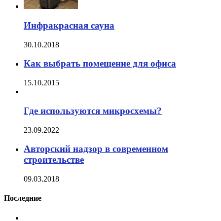
Инфракрасная сауна
30.10.2018
Как выбрать помещение для офиса
15.10.2015
Где используются микросхемы?
23.09.2022
Авторский надзор в современном
строительстве
09.03.2018
Последние