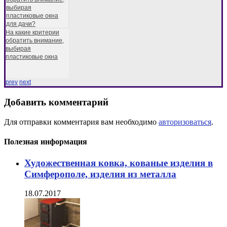
На какие критерии
обратить внимание,
выбирая
пластиковые окна
prev
next
Добавить комментарий
Для отправки комментария вам необходимо
авторизоваться
.
Полезная информация
Художественная ковка, кованые изделия в
Симферополе, изделия из металла
18.07.2017