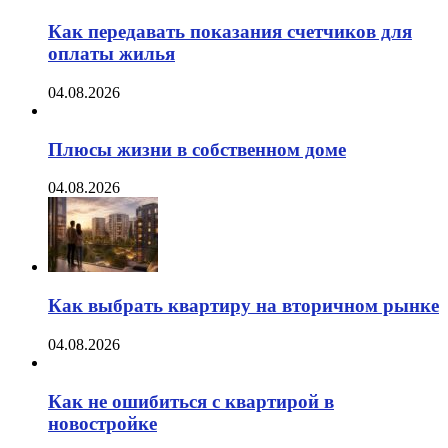
Как передавать показания счетчиков для
оплаты жилья
04.08.2026
Плюсы жизни в собственном доме
04.08.2026
Как выбрать квартиру на вторичном рынке
04.08.2026
Как не ошибиться с квартирой в
новостройке