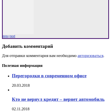
prev
next
Добавить комментарий
Для отправки комментария вам необходимо
авторизоваться
.
Полезная информация
Перегородки в современном офисе
20.03.2018
Кто не вернул кредит – вернет автомобиль
02.11.2018