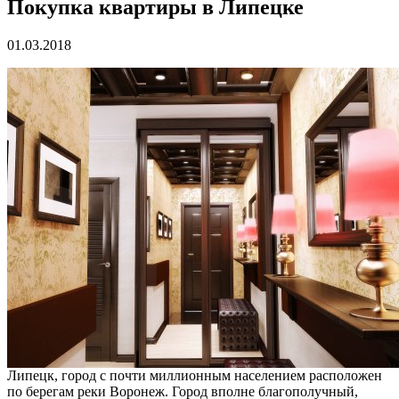
Покупка квартиры в Липецке
01.03.2018
Липецк, город с почти миллионным населением расположен
по берегам реки Воронеж. Город вполне благополучный,