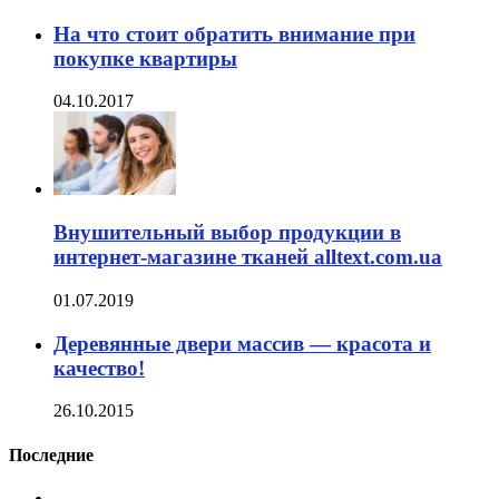
На что стоит обратить внимание при
покупке квартиры
04.10.2017
Внушительный выбор продукции в
интернет-магазине тканей alltext.com.ua
01.07.2019
Деревянные двери массив — красота и
качество!
26.10.2015
Последние