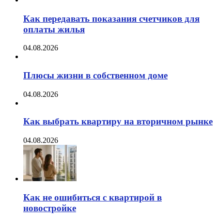
Как передавать показания счетчиков для
оплаты жилья
04.08.2026
Плюсы жизни в собственном доме
04.08.2026
Как выбрать квартиру на вторичном рынке
04.08.2026
Как не ошибиться с квартирой в
новостройке