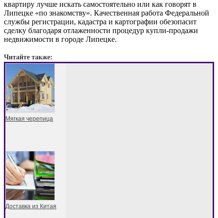
квартиру лучше искать самостоятельно или как говорят в
Липецке «по знакомству». Качественная работа Федеральной
службы регистрации, кадастра и картографии обезопасит
сделку благодаря отлаженности процедур купли-продажи
недвижимости в городе Липецке.
Читайте также:
Мягкая черепица
Доставка из Китая