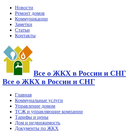
Новости
Ремонт домов
Коммуникации
Заметки
Статьи
Контакты
Все о ЖКХ в России и СНГ
Все о ЖКХ в России и СНГ
Главная
Коммунальные услуги
Управление домом
ТСЖ и управляющие компании
Тарифы и цены
Дом и недвижимость
Документы по ЖКХ