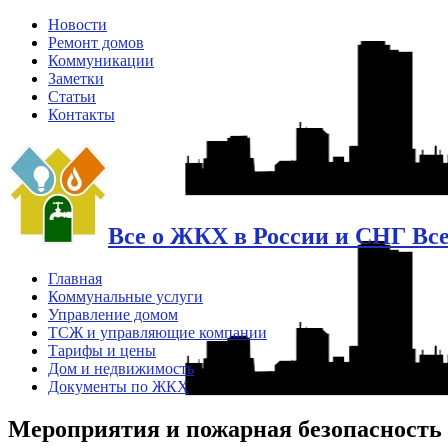
Новости
Ремонт домов
Коммуникации
Заметки
Статьи
Контакты
Все о ЖКХ в России и СНГ Вс
Главная
Коммунальные услуги
Управление домом
ТСЖ и управляющие компании
Тарифы и цены
Дом и недвижимость
Документы по ЖКХ
Мероприятия и пожарная безопасность