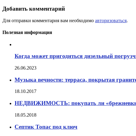
Добавить комментарий
Для отправки комментария вам необходимо
авторизоваться
.
Полезная информация
Когда может пригодиться дизельный погруз
26.06.2023
Музыка вечности: терраса, покрытая гранит
18.10.2017
НЕДВИЖИМОСТЬ: покупать ли «брежневки
18.05.2018
Септик Топас под ключ