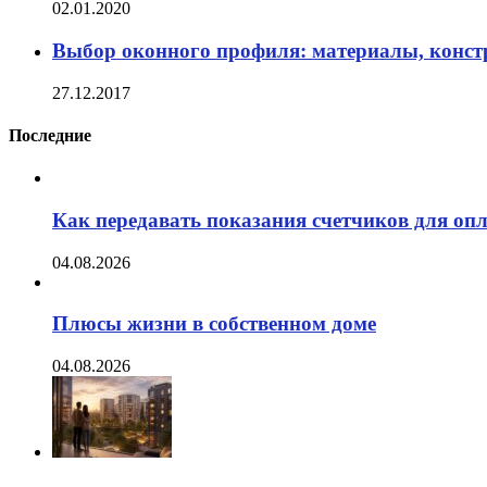
02.01.2020
Выбор оконного профиля: материалы, констр
27.12.2017
Последние
Как передавать показания счетчиков для оп
04.08.2026
Плюсы жизни в собственном доме
04.08.2026