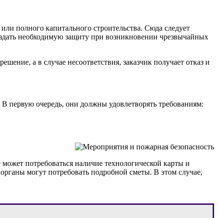
или полного капитального строительства. Сюда следует
создать необходимую защиту при возникновении чрезвычайных
шение, а в случае несоответствия, заказчик получает отказ и
 В первую очередь, они должны удовлетворять требованиям:
может потребоваться наличие технологической карты и
органы могут потребовать подробной сметы. В этом случае,