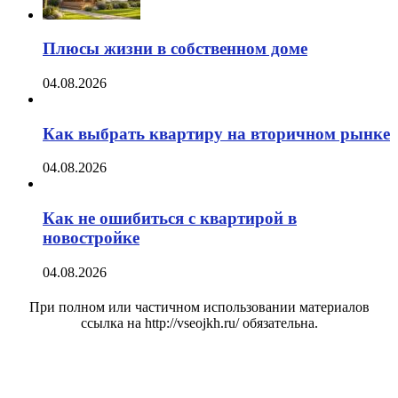
Плюсы жизни в собственном доме
04.08.2026
Как выбрать квартиру на вторичном рынке
04.08.2026
Как не ошибиться с квартирой в
новостройке
04.08.2026
При полном или частичном использовании материалов
ссылка на http://vseojkh.ru/ обязательна.