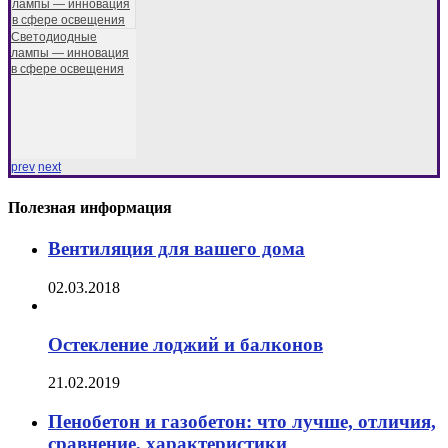
Светодиодные
лампы — инновация
в сфере освещения
prev
next
Полезная информация
Вентиляция для вашего дома
02.03.2018
Остекление лоджий и балконов
21.02.2019
Пенобетон и газобетон: что лучше, отличия,
сравнение, характеристики