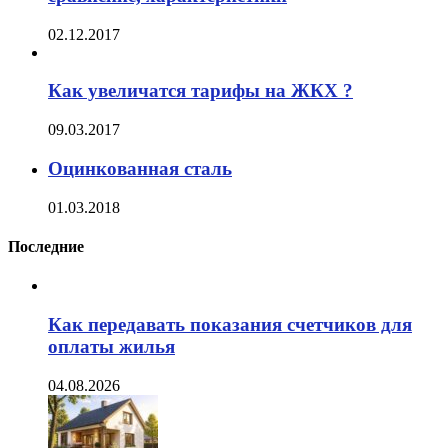
02.12.2017
Как увеличатся тарифы на ЖКХ ?
09.03.2017
Оцинкованная сталь
01.03.2018
Последние
Как передавать показания счетчиков для
оплаты жилья
04.08.2026