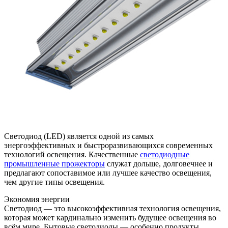
Светодиод (LED) является одной из самых
энергоэффективных и быстроразвивающихся современных
технологий освещения. Качественные
светодиодные
промышленные прожекторы
служат дольше, долговечнее и
предлагают сопоставимое или лучшее качество освещения,
чем другие типы освещения.
Экономия энергии
Светодиод — это высокоэффективная технология освещения,
которая может кардинально изменить будущее освещения во
всём мире. Бытовые светодиоды — особенно продукты,