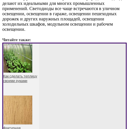
делают их идеальными для многих промышленных
применений. Светодиоды все чаще встречаются в уличном
освещении, освещении в гараже, освещении пешеходных
дорожек и других наружных площадей, освещении
холодильных шкафов, модульном освещении и рабочем
освещении.
Читайте также:
Как сделать теплицу
своими руками
Фактурная