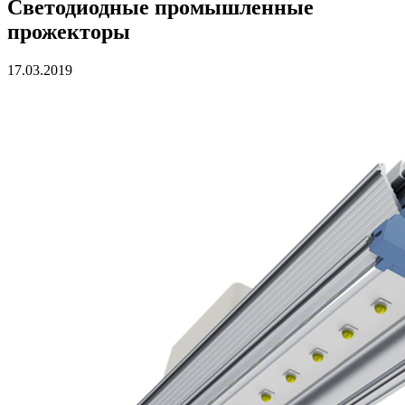
Светодиодные промышленные
прожекторы
17.03.2019