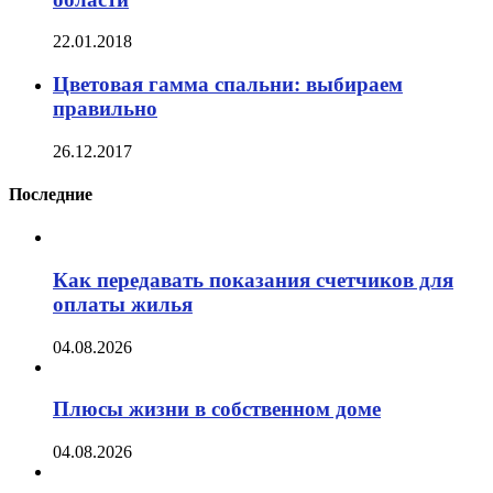
22.01.2018
Цветовая гамма спальни: выбираем
правильно
26.12.2017
Последние
Как передавать показания счетчиков для
оплаты жилья
04.08.2026
Плюсы жизни в собственном доме
04.08.2026