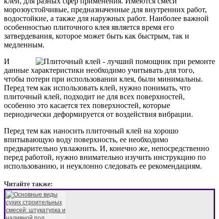
клей, для разных сфер применения. Имеются смеси
морозоустойчивые, предназначенные для внутренних работ,
водостойкие, а также для наружных работ. Наиболее важной
особенностью плиточного клея является время его
затвердевания, которое может быть как быстрым, так и
медленным.
И
данные характеристики необходимо учитывать для того,
чтобы потери при использовании клея, были минимальны.
Перед тем как использовать клей, нужно понимать, что
плиточный клей, подходит не для всех поверхностей,
особенно это касается тех поверхностей, которые
периодически деформируется от воздействия вибрации.
Перед тем как наносить плиточный клей на хорошо
впитывающую воду поверхность, ее необходимо
предварительно увлажнить. И, конечно же, непосредственно
перед работой, нужно внимательно изучить инструкцию по
использованию, и неуклонно следовать ее рекомендациям.
Читайте также: