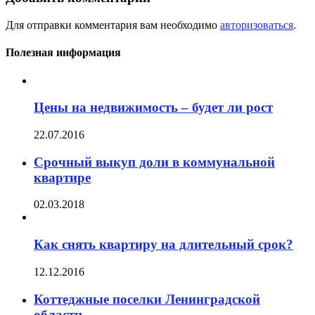
Для отправки комментария вам необходимо
авторизоваться
.
Полезная информация
Цены на недвижимость – будет ли рост
22.07.2016
Срочный выкуп доли в коммунальной
квартире
02.03.2018
Как снять квартиру на длительный срок?
12.12.2016
Коттеджные поселки Ленинградской
области