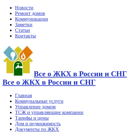
Новости
Ремонт домов
Коммуникации
Заметки
Статьи
Контакты
Все о ЖКХ в России и СНГ
Все о ЖКХ в России и СНГ
Главная
Коммунальные услуги
Управление домом
ТСЖ и управляющие компании
Тарифы и цены
Дом и недвижимость
Документы по ЖКХ