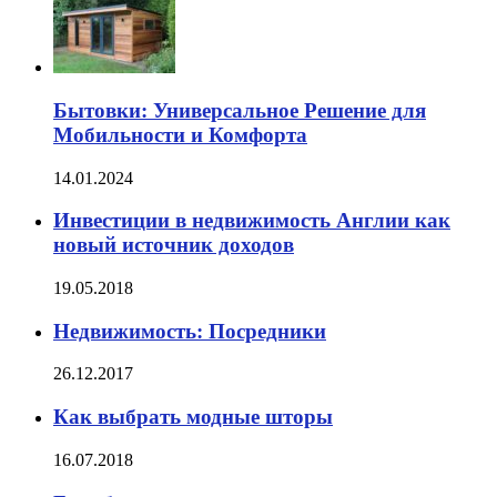
Бытовки: Универсальное Решение для
Мобильности и Комфорта
14.01.2024
Инвестиции в недвижимость Англии как
новый источник доходов
19.05.2018
Недвижимость: Посредники
26.12.2017
Как выбрать модные шторы
16.07.2018