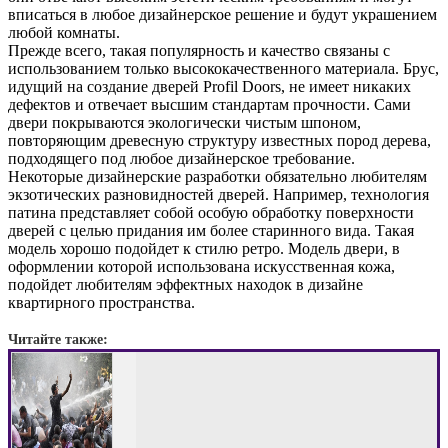
вписаться в любое дизайнерское решение и будут украшением
любой комнаты.
Прежде всего, такая популярность и качество связаны с
использованием только высококачественного материала. Брус,
идущий на создание дверей Profil Doors, не имеет никаких
дефектов и отвечает высшим стандартам прочности. Сами
двери покрываются экологически чистым шпоном,
повторяющим древесную структуру известных пород дерева,
подходящего под любое дизайнерское требование.
Некоторые дизайнерские разработки обязательно любителям
экзотических разновидностей дверей. Например, технология
патина представляет собой особую обработку поверхности
дверей с целью придания им более старинного вида. Такая
модель хорошо подойдет к стилю ретро. Модель двери, в
оформлении которой использована искусственная кожа,
подойдет любителям эффектных находок в дизайне
квартирного пространства.
Читайте также: