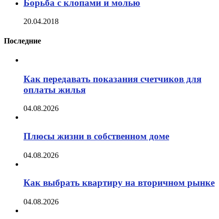
Борьба с клопами и молью
20.04.2018
Последние
Как передавать показания счетчиков для
оплаты жилья
04.08.2026
Плюсы жизни в собственном доме
04.08.2026
Как выбрать квартиру на вторичном рынке
04.08.2026