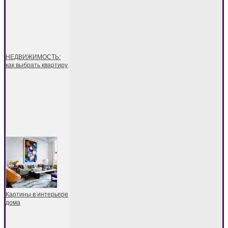
НЕДВИЖИМОСТЬ:
как выбрать квартиру
Картины в интерьере
дома