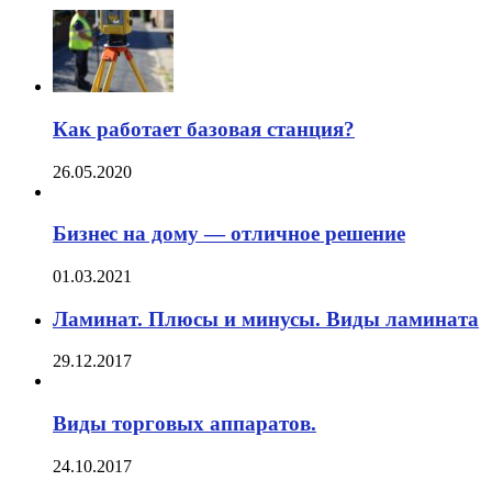
Как работает базовая станция?
26.05.2020
Бизнес на дому — отличное решение
01.03.2021
Ламинат. Плюсы и минусы. Виды ламината
29.12.2017
Виды торговых аппаратов.
24.10.2017