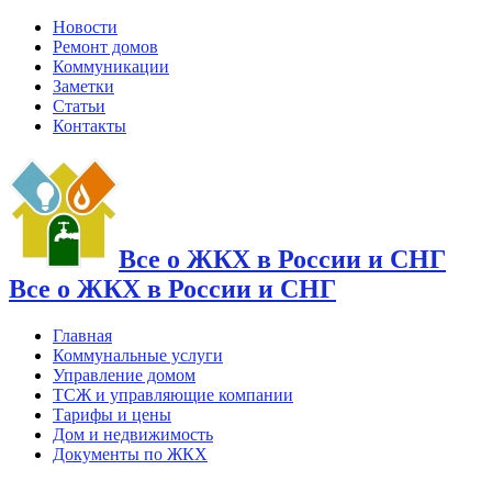
Новости
Ремонт домов
Коммуникации
Заметки
Статьи
Контакты
Все о ЖКХ в России и СНГ
Все о ЖКХ в России и СНГ
Главная
Коммунальные услуги
Управление домом
ТСЖ и управляющие компании
Тарифы и цены
Дом и недвижимость
Документы по ЖКХ