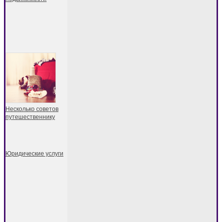
Несколько советов
путешественнику
Юридические услуги