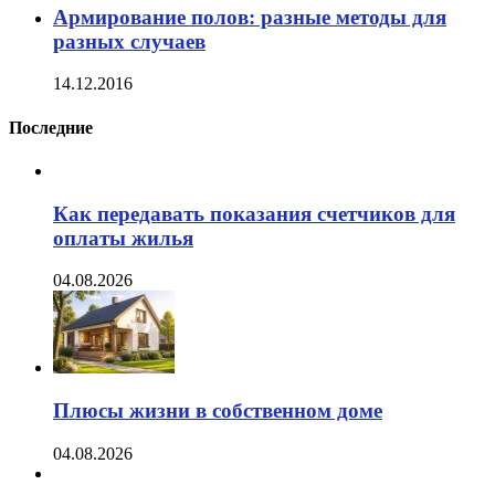
Армирование полов: разные методы для
разных случаев
14.12.2016
Последние
Как передавать показания счетчиков для
оплаты жилья
04.08.2026
Плюсы жизни в собственном доме
04.08.2026