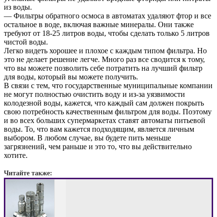
из воды.
— Фильтры обратного осмоса в автоматах удаляют фтор и все
остальное в воде, включая важные минералы. Они также
требуют от 18-25 литров воды, чтобы сделать только 5 литров
чистой воды.
Легко видеть хорошее и плохое с каждым типом фильтра. Но
это не делает решение легче. Много раз все сводится к тому,
что вы можете позволить себе потратить на лучший фильтр
для воды, который вы можете получить.
В связи с тем, что государственные муниципальные компании
не могут полностью очистить воду и из-за уязвимости
колодезной воды, кажется, что каждый сам должен покрыть
свою потребность качественным фильтром для воды. Поэтому
и во всех больших супермаркетах ставят автоматы питьевой
воды. То, что вам кажется подходящим, является личным
выбором. В любом случае, вы будете пить меньше
загрязнений, чем раньше и это то, что вы действительно
хотите.
Читайте также: