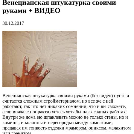
Венецианская штукатурка своими
руками + ВИДЕО
30.12.2017
Венецианская штукатурка своими руками (без видео) пусть и
считается сложным стройматериалом, но все же с ней
работают, так что нет никаких сомнений, что и вы сможете,
если вначале попрактикуетесь хотя бы на фасадных работах.
Внутри же дома ею шпаклевать можно не только стены, но и
камины, и колонны и перегородки между комнатами,
предавая им тонкость отделки мрамором, ониксом, малахитом
или гранитом.