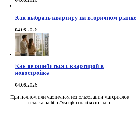
Как выбрать квартиру на вторичном рынке
04.08.2026
Как не ошибиться с квартирой в
новостройке
04.08.2026
При полном или частичном использовании материалов
ссылка на http://vseojkh.ru/ обязательна.