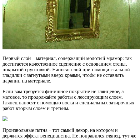
Первый слой – материал, содержащий молотый мрамор: так
достигается качественное сцепление с основанием стены,
покрытой грунтовкой. Наносят слой при помощи стальной
гладилки с загнутыми вверх краями, чтобы не оставлять
царапин на материале.
Если вам требуется финишное покрытие не глянцевое, а
матовое, то продолжайте работы с лессирующим слоем.
Глянец наносят с помощью воска и специальных затирочных
работ вторым слоем и третьим.
Произвольные пятна – тот самый декор, на котором и
держится эффект венецианства. Не понравился глянец, тут же