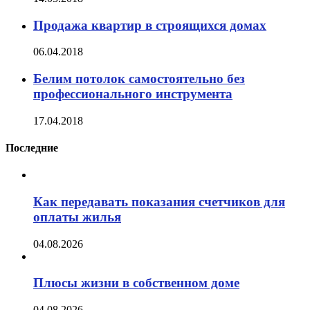
Продажа квартир в строящихся домах
06.04.2018
Белим потолок самостоятельно без
профессионального инструмента
17.04.2018
Последние
Как передавать показания счетчиков для
оплаты жилья
04.08.2026
Плюсы жизни в собственном доме
04.08.2026