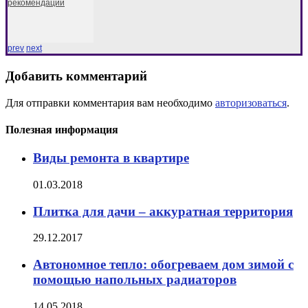
рекомендации
prev
next
Добавить комментарий
Для отправки комментария вам необходимо
авторизоваться
.
Полезная информация
Виды ремонта в квартире
01.03.2018
Плитка для дачи – аккуратная территория
29.12.2017
Автономное тепло: обогреваем дом зимой с
помощью напольных радиаторов
14.05.2018