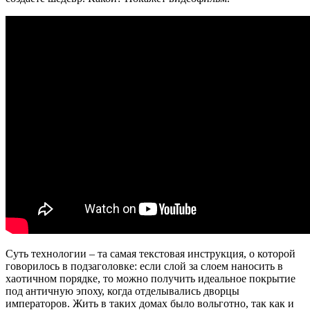
Суть технологии – та самая текстовая инструкция, о которой
говорилось в подзаголовке: если слой за слоем наносить в
хаотичном порядке, то можно получить идеальное покрытие
под античную эпоху, когда отделывались дворцы
императоров. Жить в таких домах было вольготно, так как и