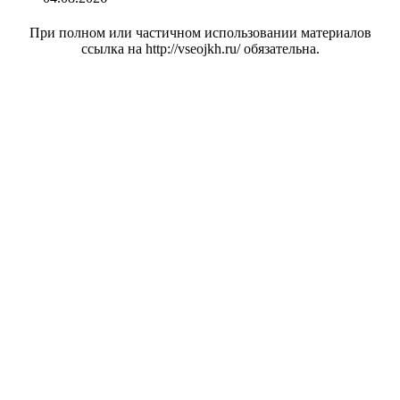
При полном или частичном использовании материалов
ссылка на http://vseojkh.ru/ обязательна.