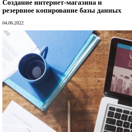
Создание интернет-магазина и
резервное копирование базы данных
04.06.2022