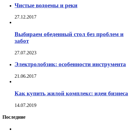
Чистые водоемы и реки
27.12.2017
Выбираем обеденный стол без проблем и
забот
27.07.2023
Электролобзик: особенности инструмента
21.06.2017
Как купить жилой комплекс: идеи бизнеса
14.07.2019
Последние