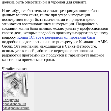
должна быть оперативной и удобной для клиента.
И не забудьте обязательно создать резервную копию базы
данных вашего сайта, иначе при утере информации
последствия могут быть плачевными и придется долго
заниматься восстановлением информации. Подробнее о
создании копии базы данных можно узнать у профессионалов
своего дела, которые подробно проконсультируют по данному
вопросу.
Копия 1С: все о резервном копировании базы
подробно представлено на интернет-ресурсе
Компании AMK-
Group. Эта компания, находящаяся в Санкт-Петербурге,
использует в своей работе все передовые технологии
разработки программных продуктов и гарантирует высокое
качество за приемлемые сроки.
Читайте также:
Специфика
проектирования
электроснабжения