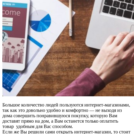
Большое количество людей пользуются интернет-магазинами,
так как это довольно удобно и комфортно — не выходя из
дома совершить понравившуюся покупку, которую Вам
доставят прямо на дом, а Вам останется только оплатить
товар удобным для Вас способом.
Если же Вы решили сами открыть интернет-магазин, то стоит