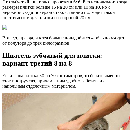
Это зубчатый шпатель с прорезями 6х6. Его используют, когда
размеры плитки больше 15 на 20 см или 10 на 10, но с
неровной сзади поверхностью. Отлично подходит такой
инструмент и для плитки со стороной 20 см.
Вот тут, правда, и клея больше понадобится – обычно уходит
от полутора до трех килограммов.
Шпатель зубчатый для плитки:
вариант третий 8 на 8
Если ваша плитка 30 на 30 сантиметров, то берите именно
этот инструмент, причем в ним удобно работать и с
напольным отделочным материалом.