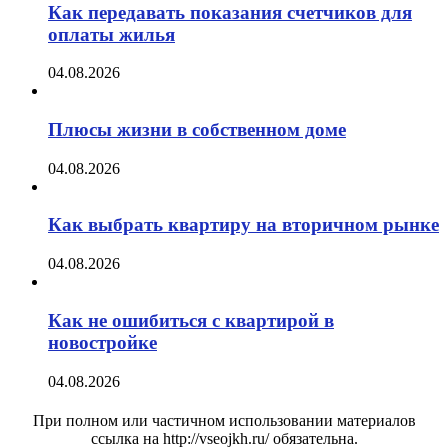
Как передавать показания счетчиков для
оплаты жилья
04.08.2026
Плюсы жизни в собственном доме
04.08.2026
Как выбрать квартиру на вторичном рынке
04.08.2026
Как не ошибиться с квартирой в
новостройке
04.08.2026
При полном или частичном использовании материалов
ссылка на http://vseojkh.ru/ обязательна.