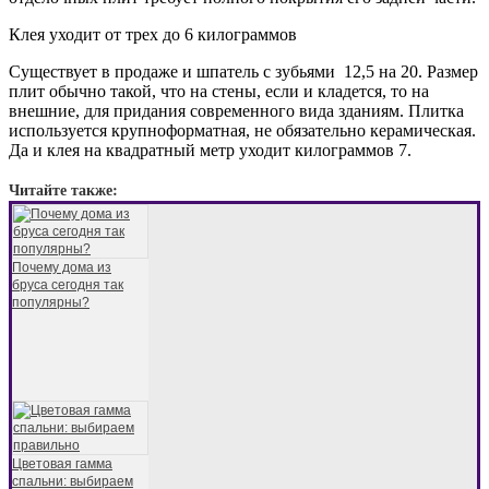
Клея уходит от трех до 6 килограммов
Существует в продаже и шпатель с зубьями 12,5 на 20. Размер
плит обычно такой, что на стены, если и кладется, то на
внешние, для придания современного вида зданиям. Плитка
используется крупноформатная, не обязательно керамическая.
Да и клея на квадратный метр уходит килограммов 7.
Читайте также:
Почему дома из
бруса сегодня так
популярны?
Цветовая гамма
спальни: выбираем