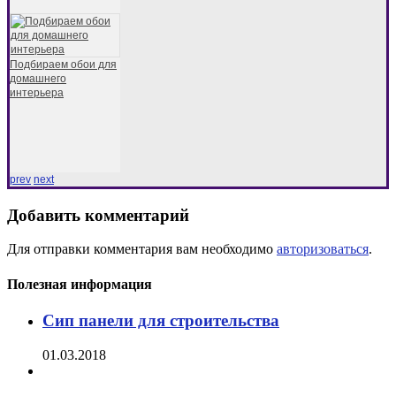
Подбираем обои для
домашнего
интерьера
prev
next
Добавить комментарий
Для отправки комментария вам необходимо
авторизоваться
.
Полезная информация
Сип панели для строительства
01.03.2018