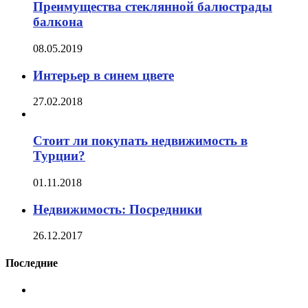
Преимущества стеклянной балюстрады
балкона
08.05.2019
Интерьер в синем цвете
27.02.2018
Стоит ли покупать недвижимость в
Турции?
01.11.2018
Недвижимость: Посредники
26.12.2017
Последние