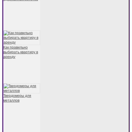
Как правильно
выбирать квартиру в
аренду
Твердомеры для
металлов