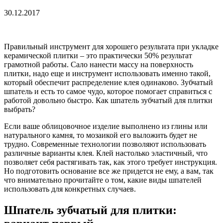
30.12.2017
Правильный инструмент для хорошего результата при укладке
керамической плитки – это практически 50% результат
грамотной работы. Сало нанести массу на поверхность
плитки, надо еще и инструмент использовать именно такой,
который обеспечит распределение клея одинаково. Зубчатый
шпатель и есть то самое чудо, которое помогает справиться с
работой довольно быстро. Как шпатель зубчатый для плитки
выбрать?
Если ваше облицовочное изделие выполнено из глины или
натурального камня, то мозаикой его выложить будет не
трудно. Современные технологии позволяют использовать
различные варианты клея. Клей настолько эластичный, что
позволяет себя растягивать так, как этого требует инструкция.
Но подготовить основание все же придется не ему, а вам, так
что внимательно прочитайте о том, какие виды шпателей
использовать для конкретных случаев.
Шпатель зубчатый для плитки: