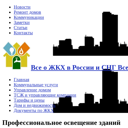
Новости
Ремонт домов
Коммуникации
Заметки
Статьи
Контакты
Все о ЖКХ в России и СНГ Вс
Главная
Коммунальные услуги
Управление домом
ТСЖ и управляющие компании
Тарифы и цены
Дом и недвижимость
Документы по ЖКХ
Профессиональное освещение зданий