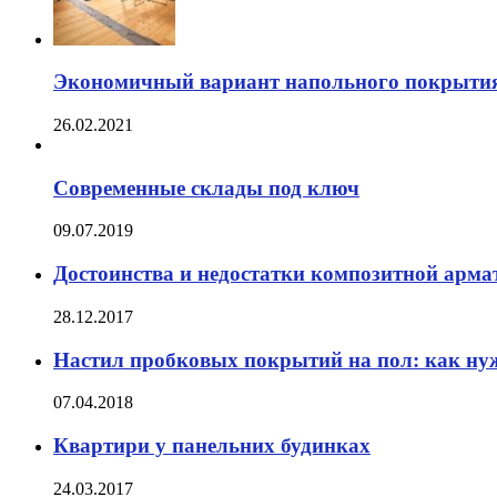
Экономичный вариант напольного покрыти
26.02.2021
Современные склады под ключ
09.07.2019
Достоинства и недостатки композитной арм
28.12.2017
Настил пробковых покрытий на пол: как ну
07.04.2018
Квартири у панельних будинках
24.03.2017