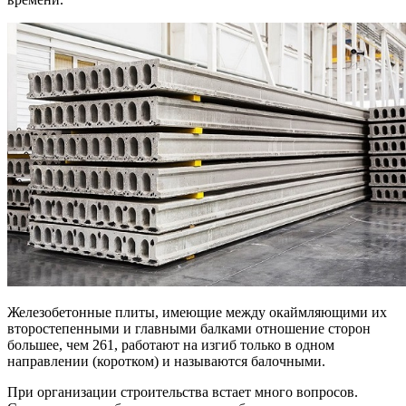
Железобетонные плиты, имеющие между окаймляющими их
второстепенными и главными балками отношение сторон
большее, чем 261, работают на изгиб только в одном
направлении (коротком) и называются балочными.
При организации строительства встает много вопросов.