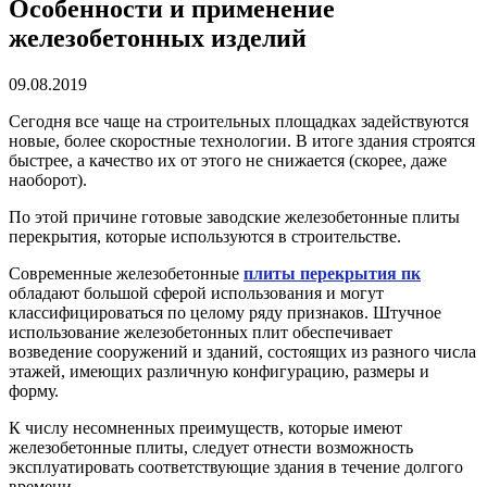
Особенности и применение
железобетонных изделий
09.08.2019
Сегодня все чаще на строительных площадках задействуются
новые, более скоростные технологии. В итоге здания строятся
быстрее, а качество их от этого не снижается (скорее, даже
наоборот).
По этой причине готовые заводские железобетонные плиты
перекрытия, которые используются в строительстве.
Современные железобетонные
плиты перекрытия пк
обладают большой сферой использования и могут
классифицироваться по целому ряду признаков. Штучное
использование железобетонных плит обеспечивает
возведение сооружений и зданий, состоящих из разного числа
этажей, имеющих различную конфигурацию, размеры и
форму.
К числу несомненных преимуществ, которые имеют
железобетонные плиты, следует отнести возможность
эксплуатировать соответствующие здания в течение долгого
времени.