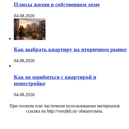
Плюсы жизни в собственном доме
04.08.2026
Как выбрать квартиру на вторичном рынке
04.08.2026
Как не ошибиться с квартирой в
новостройке
04.08.2026
При полном или частичном использовании материалов
ссылка на http://vseojkh.ru/ обязательна.