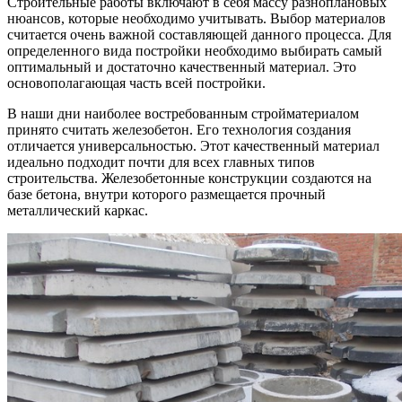
Строительные работы включают в себя массу разноплановых
нюансов, которые необходимо учитывать. Выбор материалов
считается очень важной составляющей данного процесса. Для
определенного вида постройки необходимо выбирать самый
оптимальный и достаточно качественный материал. Это
основополагающая часть всей постройки.
В наши дни наиболее востребованным стройматериалом
принято считать железобетон. Его технология создания
отличается универсальностью. Этот качественный материал
идеально подходит почти для всех главных типов
строительства. Железобетонные конструкции создаются на
базе бетона, внутри которого размещается прочный
металлический каркас.