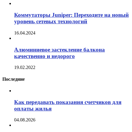
Коммутаторы Juniper: Переходите на новый
уровень сетевых технологий
16.04.2024
Алюминиевое застекление балкона
качественно и недорого
19.02.2022
Последние
Как передавать показания счетчиков для
оплаты жилья
04.08.2026