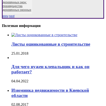
деревянных окон:
преимущества
деревянных оконных
prev
next
Полезная информация
Листы оцинкованные в строительстве
25.01.2018
Для чего нужен клепальщик и как он
работает?
04.04.2022
Изюминка недвижимости в Киевской
области
02.08.2017