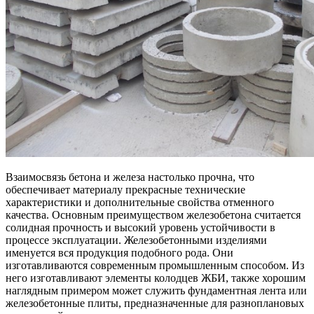
Взаимосвязь бетона и железа настолько прочна, что
обеспечивает материалу прекрасные технические
характеристики и дополнительные свойства отменного
качества. Основным преимуществом железобетона считается
солидная прочность и высокий уровень устойчивости в
процессе эксплуатации. Железобетонными изделиями
именуется вся продукция подобного рода. Они
изготавливаются современным промышленным способом. Из
него изготавливают элементы колодцев ЖБИ, также хорошим
наглядным примером может служить фундаментная лента или
железобетонные плиты, предназначенные для разноплановых