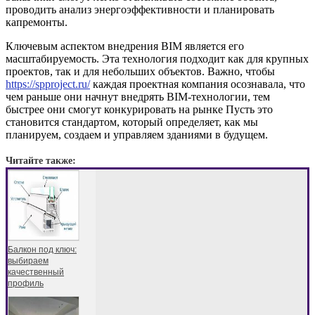
проводить анализ энергоэффективности и планировать
капремонты.
Ключевым аспектом внедрения BIM является его
масштабируемость. Эта технология подходит как для крупных
проектов, так и для небольших объектов. Важно, чтобы
https://spproject.ru/
каждая проектная компания осознавала, что
чем раньше они начнут внедрять BIM-технологии, тем
быстрее они смогут конкурировать на рынке Пусть это
становится стандартом, который определяет, как мы
планируем, создаем и управляем зданиями в будущем.
Читайте также:
Балкон под ключ:
выбираем
качественный
профиль