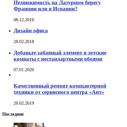
Недвижимость на Лазурном берегу
Франции или в Испании?
08.12.2016
Дизайн офиса
28.02.2018
Добавьте забавный элемент в детские
комнаты с нестандартными обоями
07.01.2020
Качественный ремонт компьютерной
техники от сервисного центра «Ант»
20.02.2019
Последние