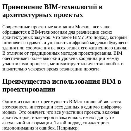
Применение BIM-технологий в
архитектурных проектах
Современные проектные компании Москвы все чаще
обращаются к BIM-технологиям для реализации своих
архитектурных задумок. Что такое BIM? Это подход, который
позволяет создавать и управлять цифровой моделью будущего
здания или сооружения на всех этапах его жизненного цикла.
В отличие от традиционных методов проектирования, BIM
обеспечивает более высокий уровень координации между
участниками процесса, минимизирует количество ошибок и
значительно ускоряет время реализации проекта.
Преимущества использования BIM в
проектировании
Одним из главных преимуществ BIM-технологий является
возможность интеграции всех данных в единую цифровую
модель. Это означает, что все участники проекта, включая
архитекторов, инженеров и заказчиков, имеют доступ к
актуальной информации. Такой подход снижает риск
недопонимания и ошибок. Например: