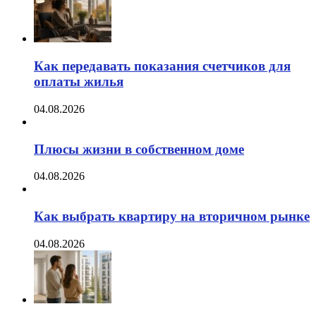
Как передавать показания счетчиков для
оплаты жилья
04.08.2026
Плюсы жизни в собственном доме
04.08.2026
Как выбрать квартиру на вторичном рынке
04.08.2026