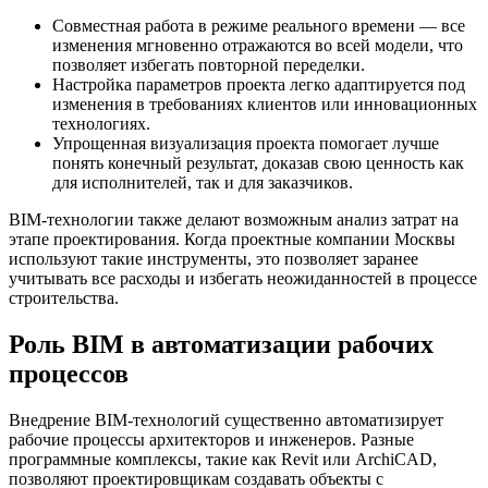
Совместная работа в режиме реального времени — все
изменения мгновенно отражаются во всей модели, что
позволяет избегать повторной переделки.
Настройка параметров проекта легко адаптируется под
изменения в требованиях клиентов или инновационных
технологиях.
Упрощенная визуализация проекта помогает лучше
понять конечный результат, доказав свою ценность как
для исполнителей, так и для заказчиков.
BIM-технологии также делают возможным анализ затрат на
этапе проектирования. Когда проектные компании Москвы
используют такие инструменты, это позволяет заранее
учитывать все расходы и избегать неожиданностей в процессе
строительства.
Роль BIM в автоматизации рабочих
процессов
Внедрение BIM-технологий существенно автоматизирует
рабочие процессы архитекторов и инженеров. Разные
программные комплексы, такие как Revit или ArchiCAD,
позволяют проектировщикам создавать объекты с