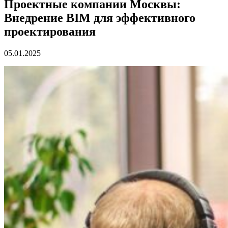
Проектные компании Москвы:
Внедрение BIM для эффективного
проектирования
05.01.2025