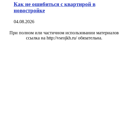
Как не ошибиться с квартирой в
новостройке
04.08.2026
При полном или частичном использовании материалов
ссылка на http://vseojkh.ru/ обязательна.