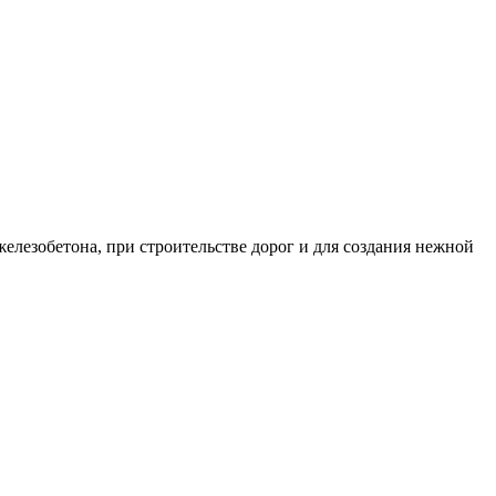
железобетона, при строительстве дорог и для создания нежной