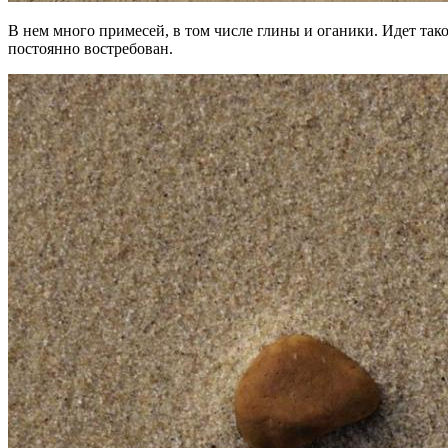
В нем много примесей, в том числе глины и оганики. Идет так
постоянно востребован.