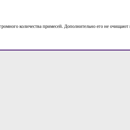
громного количества примесей. Дополнительно его не очищают 