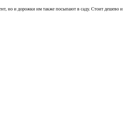
ент, но и дорожки им также посыпают в саду. Стоит дешево и