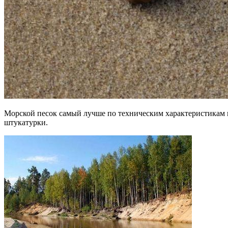
Морской песок самый лучше по техническим характеристикам и 
штукатурки.