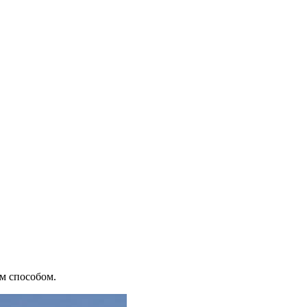
м способом.