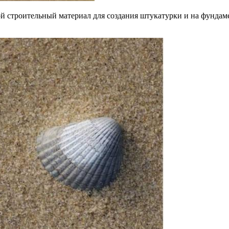
ой строительный материал для создания штукатурки и на фундам