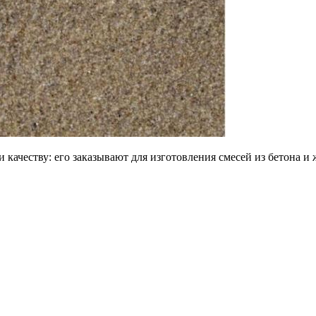
качеству: его заказывают для изготовления смесей из бетона и 