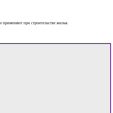
и применяют при строительстве жилья.