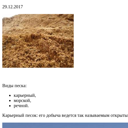
29.12.2017
Виды песка:
карьерный,
морской,
речной.
Карьерный песок: его добыча ведется так называемым открыты