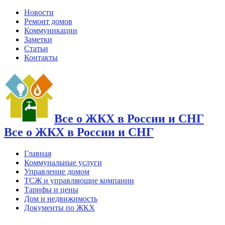
Новости
Ремонт домов
Коммуникации
Заметки
Статьи
Контакты
Все о ЖКХ в России и СНГ
Все о ЖКХ в России и СНГ
Главная
Коммунальные услуги
Управление домом
ТСЖ и управляющие компании
Тарифы и цены
Дом и недвижимость
Документы по ЖКХ