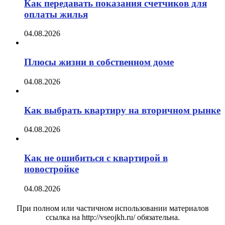
Как передавать показания счетчиков для
оплаты жилья
04.08.2026
Плюсы жизни в собственном доме
04.08.2026
Как выбрать квартиру на вторичном рынке
04.08.2026
Как не ошибиться с квартирой в
новостройке
04.08.2026
При полном или частичном использовании материалов
ссылка на http://vseojkh.ru/ обязательна.