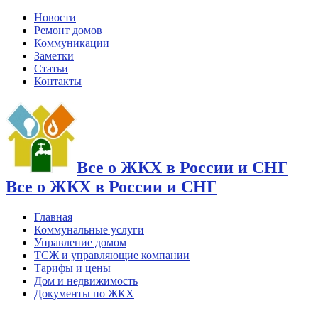
Новости
Ремонт домов
Коммуникации
Заметки
Статьи
Контакты
Все о ЖКХ в России и СНГ
Все о ЖКХ в России и СНГ
Главная
Коммунальные услуги
Управление домом
ТСЖ и управляющие компании
Тарифы и цены
Дом и недвижимость
Документы по ЖКХ