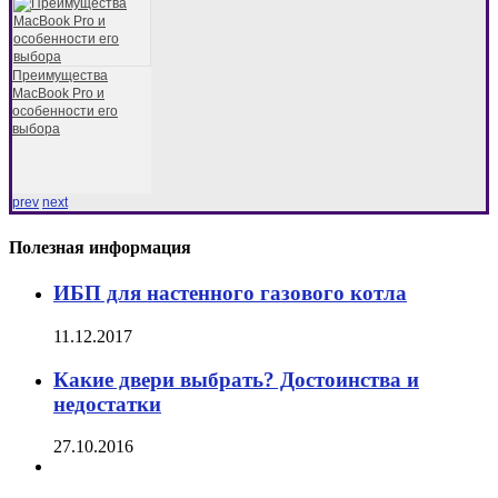
Преимущества
MacBook Pro и
особенности его
выбора
prev
next
Полезная информация
ИБП для настенного газового котла
11.12.2017
Какие двери выбрать? Достоинства и
недостатки
27.10.2016