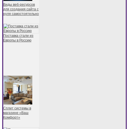
Виды веб-ресурсов
для создания сайта с
нуля самостоятельно
Поставка стали из
Европы в Россию
Сплит системы в
магазине «Ваш
Комфорт»