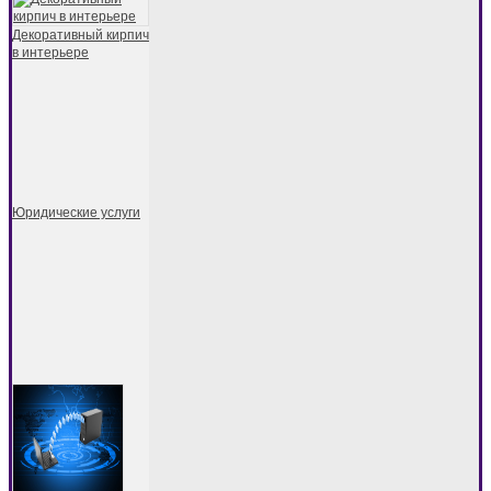
Декоративный кирпич
в интерьере
Юридические услуги