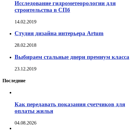
Исследование гидрометеорологии для
строительства в СПб
14.02.2019
Студия дизайна интерьера Artum
28.02.2018
Выбираем стальные двери премиум класса
23.12.2019
Последние
Как передавать показания счетчиков для
оплаты жилья
04.08.2026