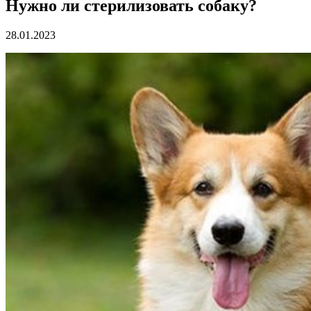
Нужно ли стерилизовать собаку?
28.01.2023