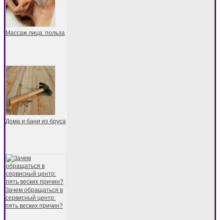
Массаж лица: польза
Дома и бани из бруса
Зачем обращаться в
сервисный центр:
пять веских причин?