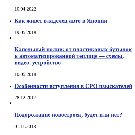
10.04.2022
Как живет владелец авто в Японии
19.05.2018
Капельный полив: от пластиковых бутылок
к автоматизированной теплице — схемы,
видео, устройство
10.05.2018
Особенности вступления в СРО изыскателей
28.12.2017
Подорожание новостроек, будет или нет?
01.11.2018