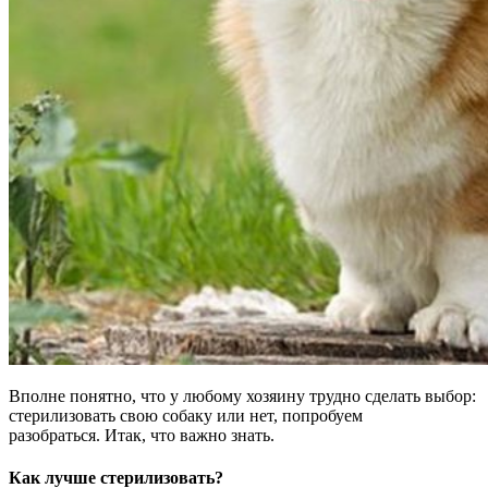
Вполне понятно, что у любому хозяину трудно сделать выбор:
стерилизовать свою собаку или нет, попробуем
разобраться. Итак, что важно знать.
Как лучше стерилизовать?