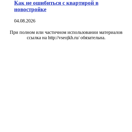
Как не ошибиться с квартирой в
новостройке
04.08.2026
При полном или частичном использовании материалов
ссылка на http://vseojkh.ru/ обязательна.