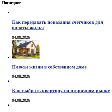
Последние
Как передавать показания счетчиков для
оплаты жилья
04.08.2026
Плюсы жизни в собственном доме
04.08.2026
Как выбрать квартиру на вторичном рынке
04.08.2026