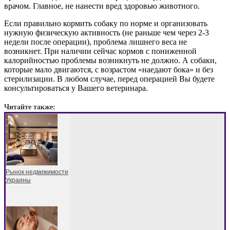
врачом. Главное, не нанести вред здоровью животного.
Если правильно кормить собаку по норме и организовать
нужную физическую активность (не раньше чем через 2-3
недели после операции), проблема лишнего веса не
возникнет. При наличии сейчас кормов с пониженной
калорийностью проблемы возникнуть не должно. А собаки,
которые мало двигаются, с возрастом «наедают бока» и без
стерилизации. В любом случае, перед операцией Вы будете
консультироваться у Вашего ветеринара.
Читайте также:
Рынок недвижимости
Украины