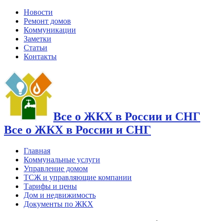
Новости
Ремонт домов
Коммуникации
Заметки
Статьи
Контакты
Все о ЖКХ в России и СНГ
Все о ЖКХ в России и СНГ
Главная
Коммунальные услуги
Управление домом
ТСЖ и управляющие компании
Тарифы и цены
Дом и недвижимость
Документы по ЖКХ