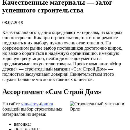
Качественные материалы — залог
успешного строительства
08.07.2019
Качество любого здания определяют материалы, из которых
оно построено. Как при строительстве, так и при ремонте
подходить к их выбору нужно очень ответственно. На
современном рынке выбор поставщиков достаточно широк,
но важно обратиться в надёжную организацию, имеющую
хорошую репутацию, необходимые документы на
предлагаемые покупателю товары. Проект компании «Мир
дерева» — строительный магазин «Сам Строй Дом» —
полностью заслуживает доверия! Свидетельством этого
служит большое число постоянных клиентов.
Ассортимент «Сам Строй Дом»
На сайте
sam-stroy-dom.ru
большой выбор строительных
материалов из дерева:
вагонка;
ДСП и ДВП;