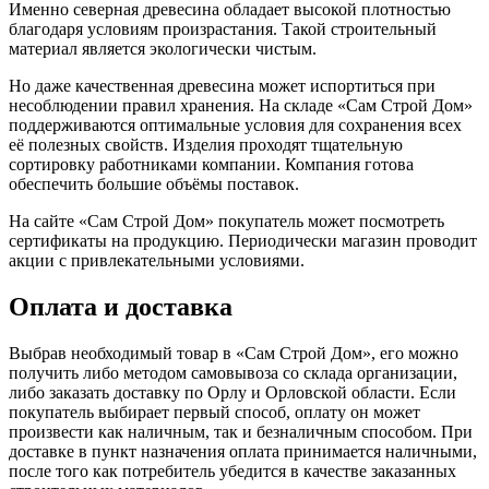
Именно северная древесина обладает высокой плотностью
благодаря условиям произрастания. Такой строительный
материал является экологически чистым.
Но даже качественная древесина может испортиться при
несоблюдении правил хранения. На складе «Сам Строй Дом»
поддерживаются оптимальные условия для сохранения всех
её полезных свойств. Изделия проходят тщательную
сортировку работниками компании. Компания готова
обеспечить большие объёмы поставок.
На сайте «Сам Строй Дом» покупатель может посмотреть
сертификаты на продукцию. Периодически магазин проводит
акции с привлекательными условиями.
Оплата и доставка
Выбрав необходимый товар в «Сам Строй Дом», его можно
получить либо методом самовывоза со склада организации,
либо заказать доставку по Орлу и Орловской области. Если
покупатель выбирает первый способ, оплату он может
произвести как наличным, так и безналичным способом. При
доставке в пункт назначения оплата принимается наличными,
после того как потребитель убедится в качестве заказанных