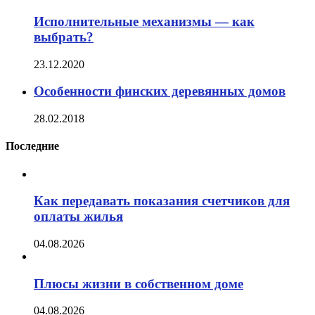
Исполнительные механизмы — как
выбрать?
23.12.2020
Особенности финских деревянных домов
28.02.2018
Последние
Как передавать показания счетчиков для
оплаты жилья
04.08.2026
Плюсы жизни в собственном доме
04.08.2026