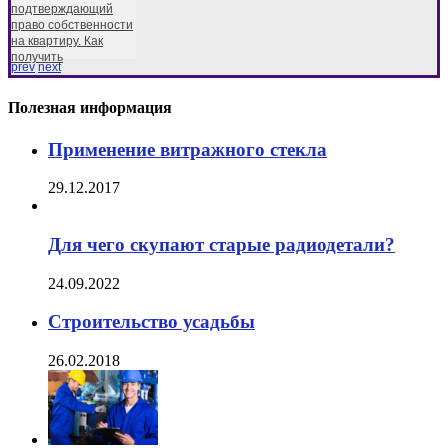
подтверждающий
право собственности
на квартиру. Как
получить
prev
next
Полезная информация
Применение витражного стекла
29.12.2017
Для чего скупают старые радиодетали?
24.09.2022
Строительство усадьбы
26.02.2018