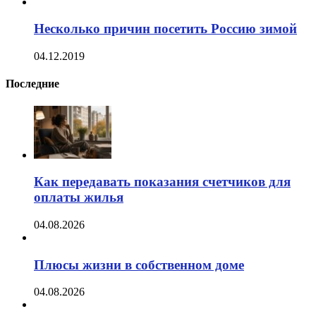
Несколько причин посетить Россию зимой
04.12.2019
Последние
Как передавать показания счетчиков для
оплаты жилья
04.08.2026
Плюсы жизни в собственном доме
04.08.2026