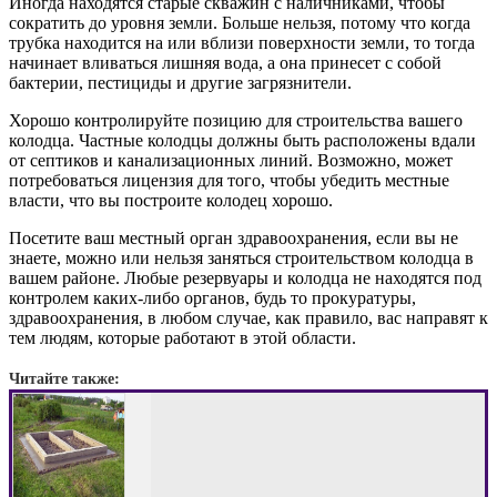
Иногда находятся старые скважин с наличниками, чтобы
сократить до уровня земли. Больше нельзя, потому что когда
трубка находится на или вблизи поверхности земли, то тогда
начинает вливаться лишняя вода, а она принесет с собой
бактерии, пестициды и другие загрязнители.
Хорошо контролируйте позицию для строительства вашего
колодца. Частные колодцы должны быть расположены вдали
от септиков и канализационных линий. Возможно, может
потребоваться лицензия для того, чтобы убедить местные
власти, что вы построите колодец хорошо.
Посетите ваш местный орган здравоохранения, если вы не
знаете, можно или нельзя заняться строительством колодца в
вашем районе. Любые резервуары и колодца не находятся под
контролем каких-либо органов, будь то прокуратуры,
здравоохранения, в любом случае, как правило, вас направят к
тем людям, которые работают в этой области.
Читайте также: