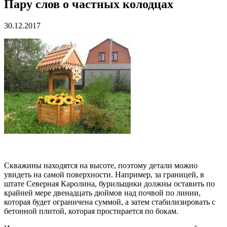
Пару слов о частных колодцах
30.12.2017
Скважины находятся на высоте, поэтому детали можно
увидеть на самой поверхности. Например, за границей, в
штате Северная Каролина, бурильщики должны оставить по
крайней мере двенадцать дюймов над почвой по линии,
которая будет ограничена суммой, а затем стабилизировать с
бетонной плитой, которая простирается по бокам.