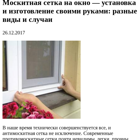
Москитная сетка на окно — установка
и изготовление своими руками: разные
виды и случаи
26.12.2017
В наше время технически совершенствуется все, и
антимоскитная сетка не исключение. Современные
противомоскитные сетки почти невидимы, легки, прочны,