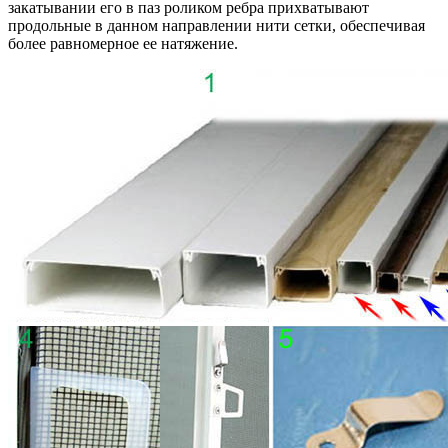
закатывании его в паз роликом ребра прихватывают
продольные в данном направлении нити сетки, обеспечивая
более равномерное ее натяжение.