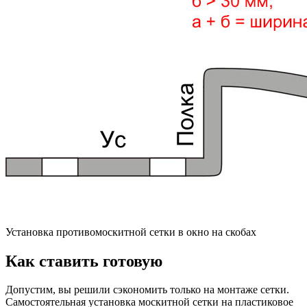
Установка противомоскитной сетки в окно на скобах
Как ставить готовую
Допустим, вы решили сэкономить только на монтаже сетки.
Самостоятельная установка москитной сетки на пластиковое