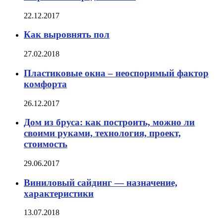
22.12.2017
Как выровнять пол
27.02.2018
Пластиковые окна – неоспоримый фактор
комфорта
26.12.2017
Дом из бруса: как построить, можно ли
своими руками, технология, проект,
стоимость
29.06.2017
Виниловый сайдинг — назначение,
характеристики
13.07.2018