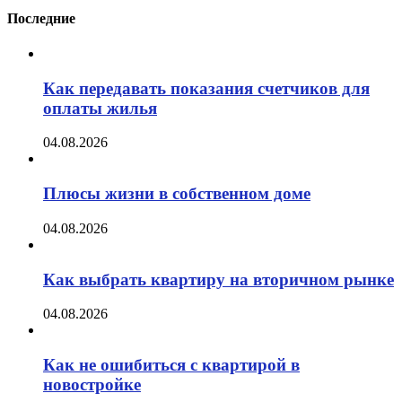
Последние
Как передавать показания счетчиков для
оплаты жилья
04.08.2026
Плюсы жизни в собственном доме
04.08.2026
Как выбрать квартиру на вторичном рынке
04.08.2026
Как не ошибиться с квартирой в
новостройке