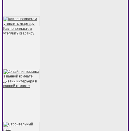
Как пенопластом
утеплить квартиру
Дизайн интерьера в
ванной комнате