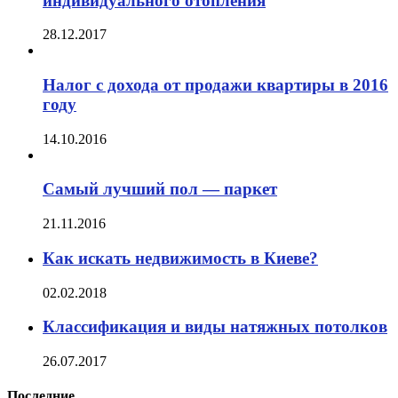
индивидуального отопления
28.12.2017
Налог с дохода от продажи квартиры в 2016
году
14.10.2016
Самый лучший пол — паркет
21.11.2016
Как искать недвижимость в Киеве?
02.02.2018
Классификация и виды натяжных потолков
26.07.2017
Последние