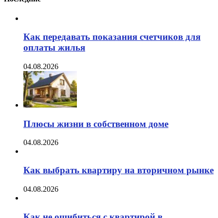
Как передавать показания счетчиков для
оплаты жилья
04.08.2026
Плюсы жизни в собственном доме
04.08.2026
Как выбрать квартиру на вторичном рынке
04.08.2026
Как не ошибиться с квартирой в