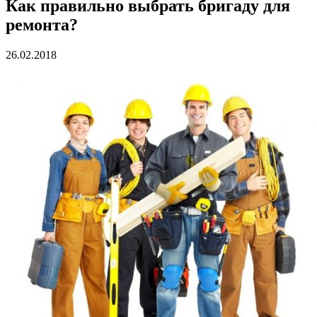
Как правильно выбрать бригаду для
ремонта?
26.02.2018