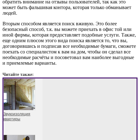
обратить внимание на отзывы пользователей, так как это
может быть фальшивая контора, которая только обманывает
людей.
Вторым способом является поиск вживую. Это более
безопасный способ, т.к. вы можете приехать в офис той или
иной фирмы, которая предоставляет подобные услуги. Также,
еще одним плюсом этого вида поиска является то, что вы,
договорившись и подписав все необходимые бумаги, сможете
поехать со специалистом к вам на дом, чтобы он сделал все
необходимые расчёты и посоветовал вам наиболее выгодные
и приемлемые варианты.
Читайте также:
Звукоизоляция
квартиры