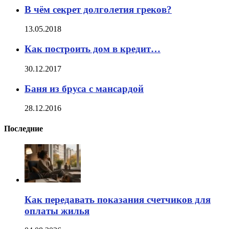
В чём секрет долголетия греков?
13.05.2018
Как построить дом в кредит…
30.12.2017
Баня из бруса с мансардой
28.12.2016
Последние
Как передавать показания счетчиков для
оплаты жилья