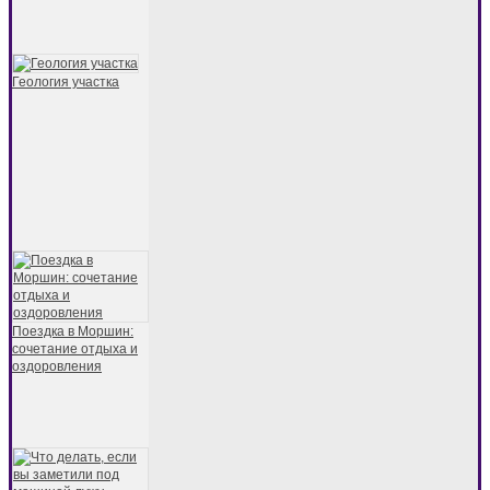
Геология участка
Поездка в Моршин:
сочетание отдыха и
оздоровления