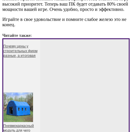
высокий приоритет. Теперь ваш ПК будет отдавать 80% своей
мощности вашей игре. Очень удобно, просто и эффективно.
Играйте в свое удовольствие и помните слабое железо это не
конец.
Читайте также:
Почему цены у
строительных фирм
разные, а итоговая
Пневмокаркасный
модуль для чего