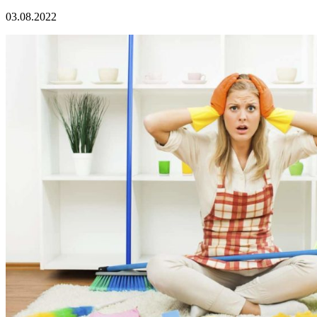
03.08.2022