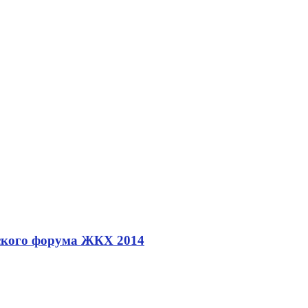
йского форума ЖКХ 2014