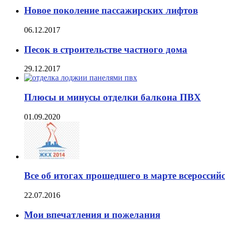
Новое поколение пассажирских лифтов
06.12.2017
Песок в строительстве частного дома
29.12.2017
Плюсы и минусы отделки балкона ПВХ
01.09.2020
Все об итогах прошедшего в марте всеросси
22.07.2016
Мои впечатления и пожелания