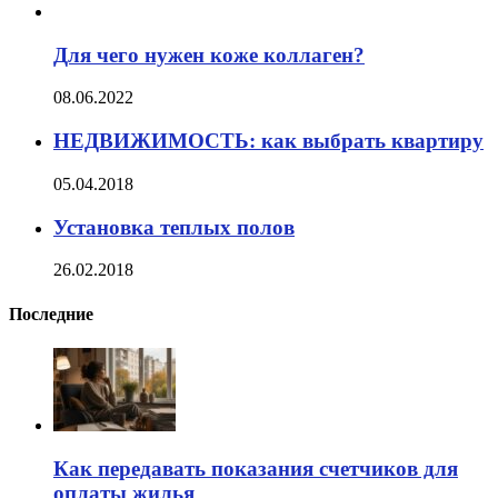
Для чего нужен коже коллаген?
08.06.2022
НЕДВИЖИМОСТЬ: как выбрать квартиру
05.04.2018
Установка теплых полов
26.02.2018
Последние
Как передавать показания счетчиков для
оплаты жилья