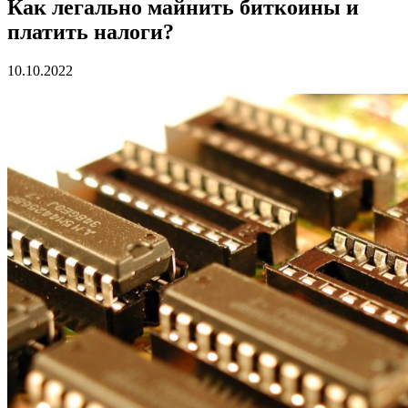
Как легально майнить биткоины и
платить налоги?
10.10.2022