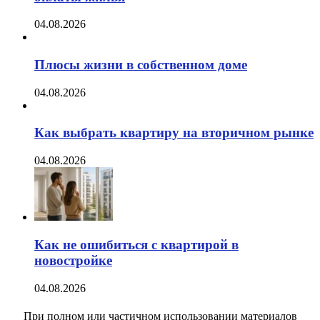
04.08.2026
Плюсы жизни в собственном доме
04.08.2026
Как выбрать квартиру на вторичном рынке
04.08.2026
Как не ошибиться с квартирой в
новостройке
04.08.2026
При полном или частичном использовании материалов