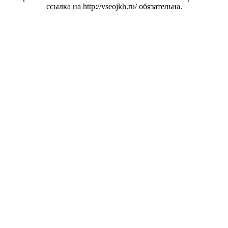
ссылка на http://vseojkh.ru/ обязательна.