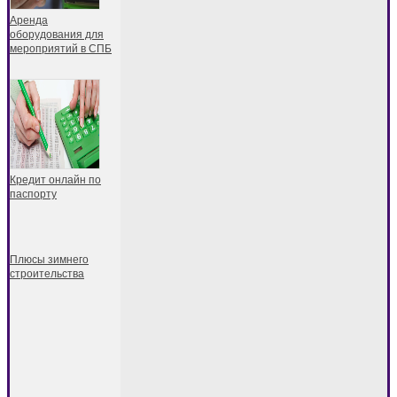
Аренда
оборудования для
мероприятий в СПБ
Кредит онлайн по
паспорту
Плюсы зимнего
строительства