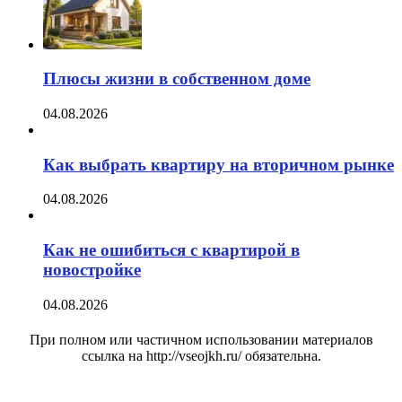
Плюсы жизни в собственном доме
04.08.2026
Как выбрать квартиру на вторичном рынке
04.08.2026
Как не ошибиться с квартирой в
новостройке
04.08.2026
При полном или частичном использовании материалов
ссылка на http://vseojkh.ru/ обязательна.