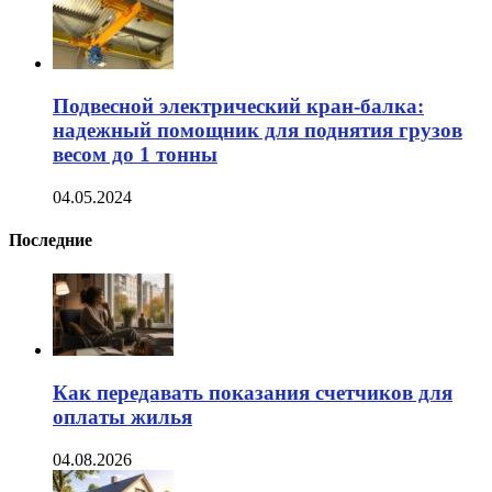
Подвесной электрический кран-балка:
надежный помощник для поднятия грузов
весом до 1 тонны
04.05.2024
Последние
Как передавать показания счетчиков для
оплаты жилья
04.08.2026