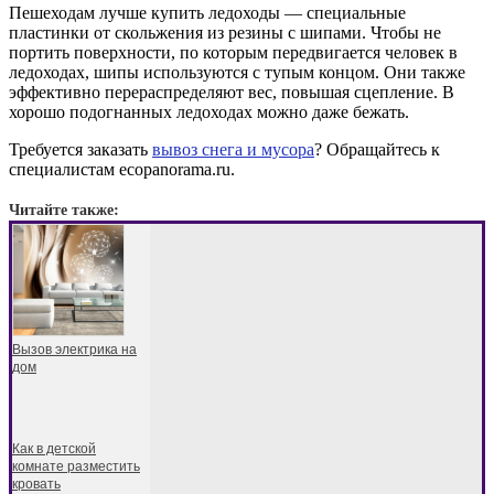
Пешеходам лучше купить ледоходы — специальные
пластинки от скольжения из резины с шипами. Чтобы не
портить поверхности, по которым передвигается человек в
ледоходах, шипы используются с тупым концом. Они также
эффективно перераспределяют вес, повышая сцепление. В
хорошо подогнанных ледоходах можно даже бежать.
Требуется заказать
вывоз снега и мусора
? Обращайтесь к
специалистам ecopanorama.ru.
Читайте также:
Вызов электрика на
дом
Как в детской
комнате разместить
кровать