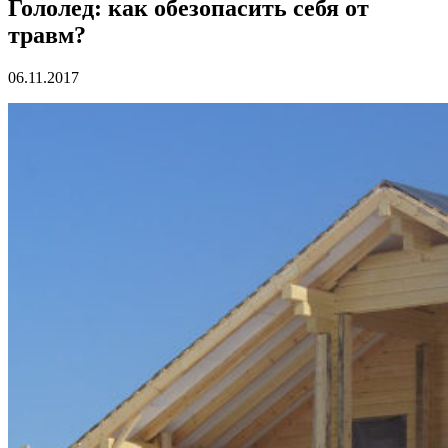
Гололед: как обезопасить себя от
травм?
06.11.2017