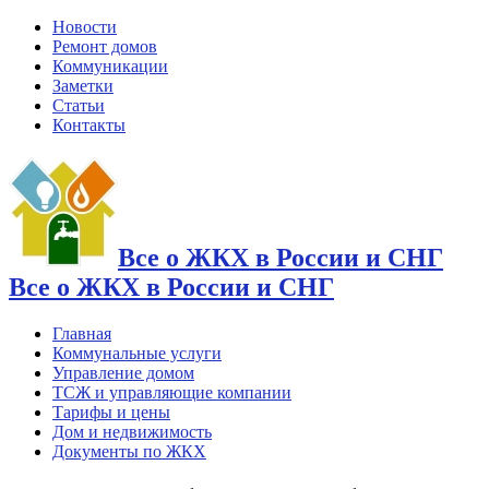
Новости
Ремонт домов
Коммуникации
Заметки
Статьи
Контакты
Все о ЖКХ в России и СНГ
Все о ЖКХ в России и СНГ
Главная
Коммунальные услуги
Управление домом
ТСЖ и управляющие компании
Тарифы и цены
Дом и недвижимость
Документы по ЖКХ