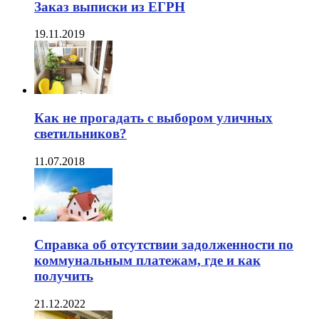
Заказ выписки из ЕГРН
19.11.2019
Как не прогадать с выбором уличных
светильников?
11.07.2018
Справка об отсутствии задолженности по
коммунальным платежам, где и как
получить
21.12.2022