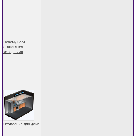
Почему ноги
становятся
холодными
Отопление для дома