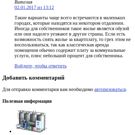
Вителия
02.01.2017 из 13:12
Такие варианты чаще всего встречаются в маленьких
городах, которые находятся на некотором отдалении.
Иногда для собственников такое жилье является обузой
или они надолго уезжают в другие страны. Если есть
возможность снять жилье за квартплату, то грех этим не
воспользоваться, так как классическая аренда
помещения обычно содержит плату за коммунальные
услуги, плюс небольшой процент для собственника.
Войдите, чтобы ответить
Добавить комментарий
Для отправки комментария вам необходимо
авторизоваться
.
Полезная информация