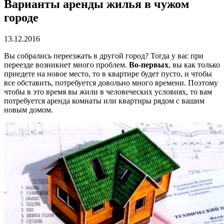
Варианты аренды жилья в чужом
городе
13.12.2016
Вы собрались переезжать в другой город? Тогда у вас при
переезде возникнет много проблем.
Во-первых
, вы как только
приедете на новое место, то в квартире будет пусто, и чтобы
все обставить, потребуется довольно много времени. Поэтому
чтобы в это время вы жили в человеческих условиях, то вам
потребуется аренда комнаты или квартиры рядом с вашим
новым домом.