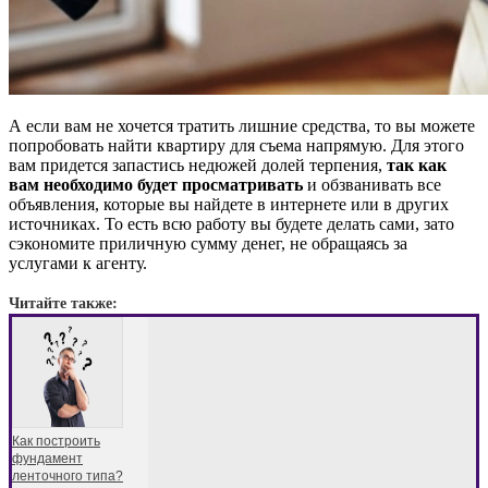
А если вам не хочется тратить лишние средства, то вы можете
попробовать найти квартиру для съема напрямую. Для этого
вам придется запастись недюжей долей терпения,
так как
вам необходимо будет просматривать
и обзванивать все
объявления, которые вы найдете в интернете или в других
источниках. То есть всю работу вы будете делать сами, зато
сэкономите приличную сумму денег, не обращаясь за
услугами к агенту.
Читайте также:
Как построить
фундамент
ленточного типа?