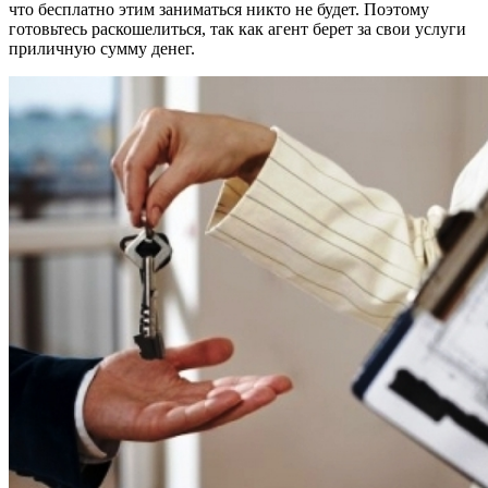
что бесплатно этим заниматься никто не будет. Поэтому
готовьтесь раскошелиться, так как агент берет за свои услуги
приличную сумму денег.