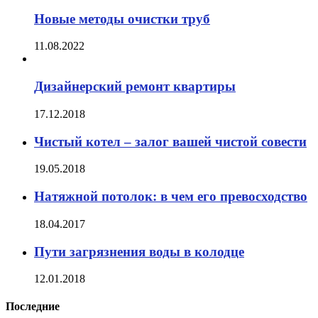
Новые методы очистки труб
11.08.2022
Дизайнерский ремонт квартиры
17.12.2018
Чистый котел – залог вашей чистой совести
19.05.2018
Натяжной потолок: в чем его превосходство
18.04.2017
Пути загрязнения воды в колодце
12.01.2018
Последние