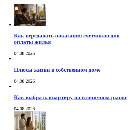
Как передавать показания счетчиков для
оплаты жилья
04.08.2026
Плюсы жизни в собственном доме
04.08.2026
Как выбрать квартиру на вторичном рынке
04.08.2026