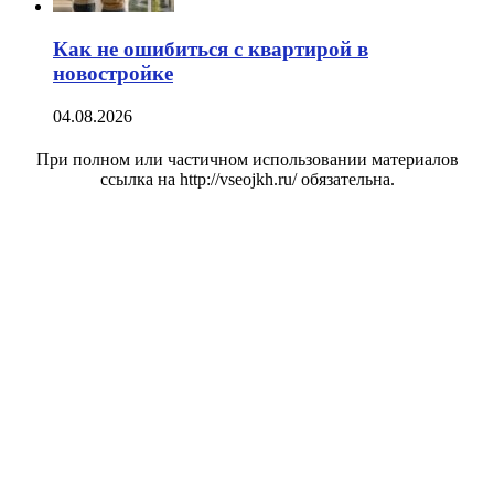
Как не ошибиться с квартирой в
новостройке
04.08.2026
При полном или частичном использовании материалов
ссылка на http://vseojkh.ru/ обязательна.