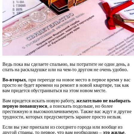
Ведь пока вы сделаете спальню, вы потратите не один день, а
спать на раскладушке или на чем-то другом не очень удобно.
Во-вторых
, при переезде на новое место в первое время у вас
просто не будет времени на ремонт в новой квартире, так как
вам придется обустраиваться на этом новом месте.
Вам придется искать новую работу,
желательно не выбирать
первую попавшуюся
, а поискать подольше, но более
престижную и высокооплачиваемую. Также вас ждут и другие
трудности, которых предусмотреть заранее просто нельзя.
Если вы уже приехали из соседнего города или вообще из
другой страны, то первое, что вам необходимо –
это жилье
.