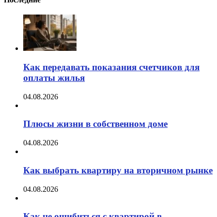
Как передавать показания счетчиков для
оплаты жилья
04.08.2026
Плюсы жизни в собственном доме
04.08.2026
Как выбрать квартиру на вторичном рынке
04.08.2026
Как не ошибиться с квартирой в