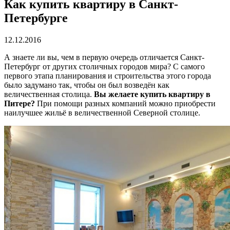
Как купить квартиру в Санкт-
Петербурге
12.12.2016
А знаете ли вы, чем в первую очередь отличается Санкт-
Петербург от других столичных городов мира? С самого
первого этапа планирования и строительства этого города
было задумано так, чтобы он был возведён как
величественная столица.
Вы желаете купить квартиру в
Питере?
При помощи разных компаний можно приобрести
наилучшее жильё в величественной Северной столице.