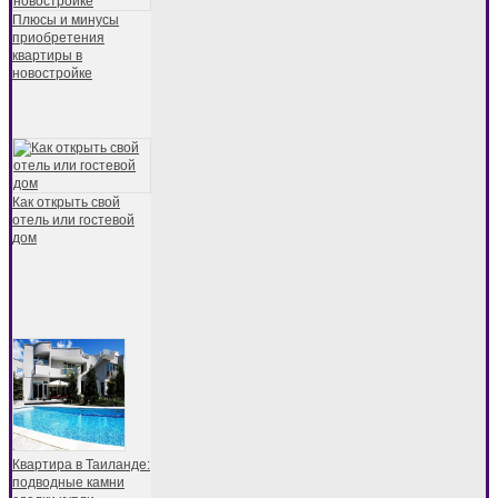
Плюсы и минусы
приобретения
квартиры в
новостройке
Как открыть свой
отель или гостевой
дом
Квартира в Таиланде:
подводные камни