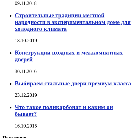
09.11.2018
Строительные традиции местной
народности в экспериментальном доме для
холодного климата
18.10.2019
Конструкции входных и межкомнатных
дверей
30.11.2016
Выбираем стальные двери премиум класса
23.12.2019
Что такое поликарбонат и каким он
бывает?
16.10.2015
Последние