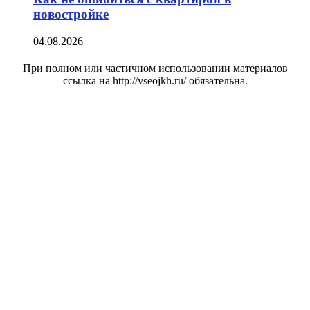
новостройке
04.08.2026
При полном или частичном использовании материалов
ссылка на http://vseojkh.ru/ обязательна.