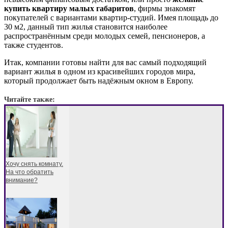
купить квартиру малых габаритов
, фирмы знакомят
покупателей с вариантами квартир-студий. Имея площадь до
30 м2, данный тип жилья становится наиболее
распространённым среди молодых семей, пенсионеров, а
также студентов.
Итак, компании готовы найти для вас самый подходящий
вариант жилья в одном из красивейших городов мира,
который продолжает быть надёжным окном в Европу.
Читайте также:
Хочу снять комнату.
На что обратить
внимание?