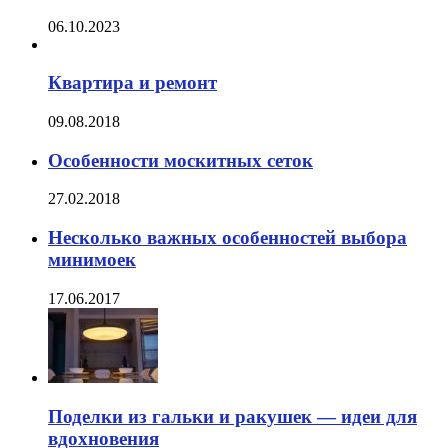
06.10.2023
Квартира и ремонт
09.08.2018
Особенности москитных сеток
27.02.2018
Несколько важных особенностей выбора
минимоек
17.06.2017
Поделки из гальки и ракушек — идеи для
вдохновения