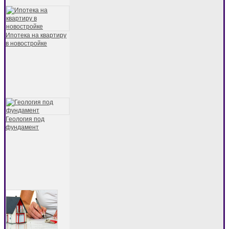
Ипотека на квартиру
в новостройке
Геология под
фундамент