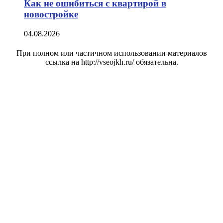
Как не ошибиться с квартирой в
новостройке
04.08.2026
При полном или частичном использовании материалов
ссылка на http://vseojkh.ru/ обязательна.