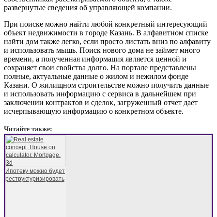
развернутые сведения об управляющей компании.
При поиске можно найти любой конкретный интересующий
объект недвижимости в городе Казань. В алфавитном списке
найти дом также легко, если просто листать вниз по алфавиту
и использовать мышь. Поиск нового дома не займет много
времени, а полученная информация является ценной и
сохраняет свои свойства долго. На портале представлены
полные, актуальные данные о жилом и нежилом фонде
Казани. О жилищном строительстве можно получить данные
и использовать информацию с сервиса в дальнейшем при
заключении контрактов и сделок, загруженный отчет дает
исчерпывающую информацию о конкретном объекте.
Читайте также:
Ипотеку можно будет
реструктуризировать