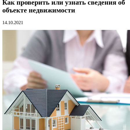
Как проверить или узнать сведения об
объекте недвижимости
14.10.2021