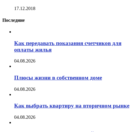
17.12.2018
Последние
Как передавать показания счетчиков для
оплаты жилья
04.08.2026
Плюсы жизни в собственном доме
04.08.2026
Как выбрать квартиру на вторичном рынке
04.08.2026