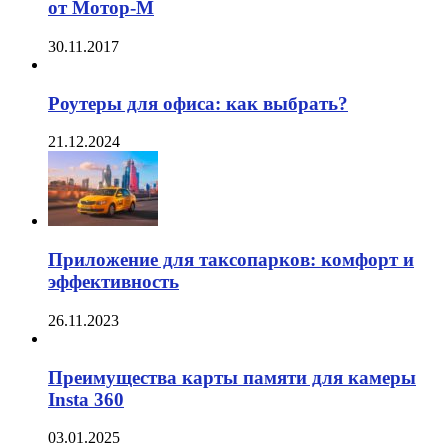
от Мотор-М
30.11.2017
Роутеры для офиса: как выбрать?
21.12.2024
Приложение для таксопарков: комфорт и
эффективность
26.11.2023
Преимущества карты памяти для камеры
Insta 360
03.01.2025