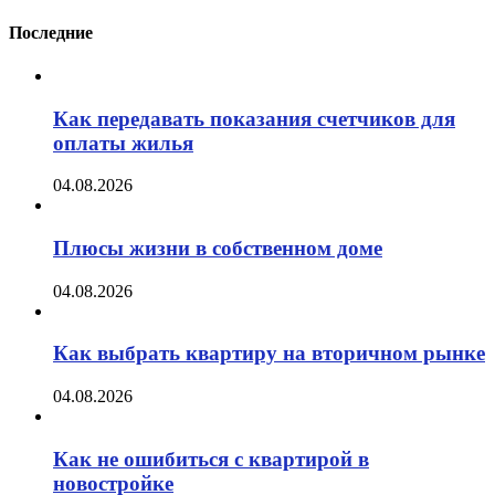
Последние
Как передавать показания счетчиков для
оплаты жилья
04.08.2026
Плюсы жизни в собственном доме
04.08.2026
Как выбрать квартиру на вторичном рынке
04.08.2026
Как не ошибиться с квартирой в
новостройке