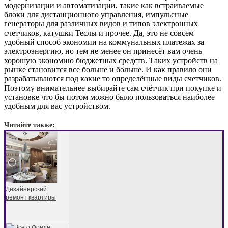
модернизации и автоматизации, такие как встраиваемые
блоки для дистанционного управления, импульсные
генераторы для различных видов и типов электронных
счетчиков, катушки Теслы и прочее. Да, это не совсем
удобный способ экономии на коммунальных платежах за
электроэнергию, но тем не менее он принесёт вам очень
хорошую экономию бюджетных средств. Таких устройств на
рынке становится все больше и больше. И как правило они
разрабатываются под какие то определённые виды счетчиков.
Поэтому внимательнее выбирайте сам счётчик при покупке и
установке что бы потом можно было пользоваться наиболее
удобным для вас устройством.
Читайте также:
Дизайнерский
ремонт квартиры