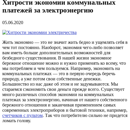
Хитрости экономии коммунальных
платежей за электроэнергию
05.06.2020
Жить экономно — это не значит жить бедно и ущемлять себя в
чем тот постоянно. Наоборот, экономия чего-либо позволяет
вам иметь больше дополнительных возможностей для
безбедного существования. В нашей жизни экономное
бережное отношение можно и нужно применять ко всему, что
мы потребляем и чем пользуемся. Например, экономить на
коммунальных платежах — это в первую очередь беречь
природу, а уже потом свои собственные денежки.
Большинство из нас даже об этом и не задумываются. Мы
стараемся сэкономить свои деньги прежде всего. Существует
много различных способов экономии на коммунальных
платежах за электроэнергию, начиная от нашего собственного
бережного отношения и заканчивая применением самых
современных электроприборов и бытовой техники, например,
счетчиков с пультом
. Так что потребителю сильно не придется
ломать голову.