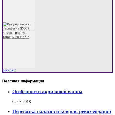
Как увеличатся
тарифы на ЖКХ ?
prev
next
Полезная информация
Особенности акриловой ванны
02.03.2018
Перевозка паласов и ковров: рекомендации