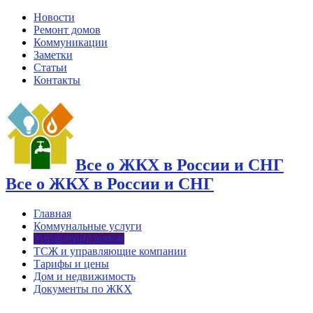
Новости
Ремонт домов
Коммуникации
Заметки
Статьи
Контакты
Все о ЖКХ в России и СНГ
Все о ЖКХ в России и СНГ
Главная
Коммунальные услуги
Управление домом
ТСЖ и управляющие компании
Тарифы и цены
Дом и недвижимость
Документы по ЖКХ