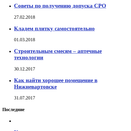
Советы по получению допуска СРО
27.02.2018
Кладем плитку самостоятельно
01.03.2018
Строительным смесям – аптечные
технологии
30.12.2017
Как найти хорошее помещение в
Нижневартовске
31.07.2017
Последние