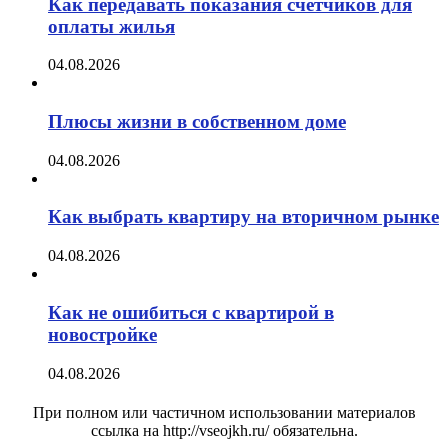
Как передавать показания счетчиков для
оплаты жилья
04.08.2026
Плюсы жизни в собственном доме
04.08.2026
Как выбрать квартиру на вторичном рынке
04.08.2026
Как не ошибиться с квартирой в
новостройке
04.08.2026
При полном или частичном использовании материалов
ссылка на http://vseojkh.ru/ обязательна.