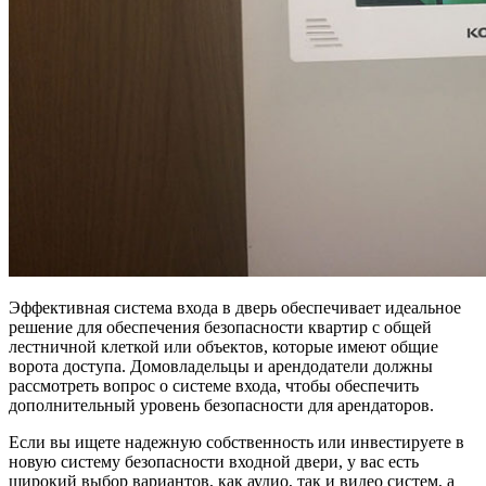
Эффективная система входа в дверь обеспечивает идеальное
решение для обеспечения безопасности квартир с общей
лестничной клеткой или объектов, которые имеют общие
ворота доступа. Домовладельцы и арендодатели должны
рассмотреть вопрос о системе входа, чтобы обеспечить
дополнительный уровень безопасности для арендаторов.
Если вы ищете надежную собственность или инвестируете в
новую систему безопасности входной двери, у вас есть
широкий выбор вариантов, как аудио, так и видео систем, а