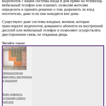
видеопоток с вашей системы входа в дом прямо на телевизор,
мобильный телефон или планшет, позволяя жителям
определить и принять решение о том, разрешить ли вход
посетителю, даже если они находятся вне дома.
Существуют даже системы входных звонков, которые
транслируют видеопоток домашнего абонента на внутренний
дисплей или мобильный телефон и позволяют осуществлять
двустороннюю связь, не открывая дверь.
Читайте также:
Звукоизоляция
квартиры: материалы
и решения
Кому доверить
установку нового
унитаза