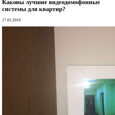
Каковы лучшие видеодомофонные
системы для квартир?
17.01.2019