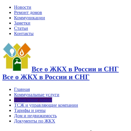
Новости
Ремонт домов
Коммуникации
Заметки
Статьи
Контакты
Все о ЖКХ в России и СНГ
Все о ЖКХ в России и СНГ
Главная
Коммунальные услуги
Управление домом
ТСЖ и управляющие компании
Тарифы и цены
Дом и недвижимость
Документы по ЖКХ